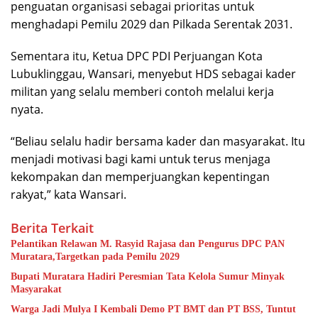
penguatan organisasi sebagai prioritas untuk
menghadapi Pemilu 2029 dan Pilkada Serentak 2031.
Sementara itu, Ketua DPC PDI Perjuangan Kota
Lubuklinggau, Wansari, menyebut HDS sebagai kader
militan yang selalu memberi contoh melalui kerja
nyata.
“Beliau selalu hadir bersama kader dan masyarakat. Itu
menjadi motivasi bagi kami untuk terus menjaga
kekompakan dan memperjuangkan kepentingan
rakyat,” kata Wansari.
Berita Terkait
Pelantikan Relawan M. Rasyid Rajasa dan Pengurus DPC PAN
Muratara,Targetkan pada Pemilu 2029
Bupati Muratara Hadiri Peresmian Tata Kelola Sumur Minyak
Masyarakat
Warga Jadi Mulya I Kembali Demo PT BMT dan PT BSS, Tuntut