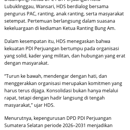
Lubuklinggau, Wansari, HDS berdialog bersama
pengurus PAC, ranting, anak ranting, serta masyarakat
setempat. Pertemuan berlangsung dalam suasana
kekeluargaan di kediaman Ketua Ranting Bung Am.
Dalam kesempatan itu, HDS menegaskan bahwa
kekuatan PDI Perjuangan bertumpu pada organisasi
yang solid, kader yang militan, dan hubungan yang erat
dengan masyarakat.
“Turun ke bawah, mendengar dengan hati, dan
menggerakkan organisasi merupakan komitmen yang
harus terus dijaga. Konsolidasi bukan hanya melalui
rapat, tetapi dengan hadir langsung di tengah
masyarakat,” ujar HDS.
Menurutnya, kepengurusan DPD PDI Perjuangan
Sumatera Selatan periode 2026–2031 menjadikan