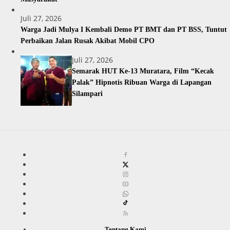
Juli 27, 2026
Warga Jadi Mulya I Kembali Demo PT BMT dan PT BSS, Tuntut
Perbaikan Jalan Rusak Akibat Mobil CPO
Juli 27, 2026
Semarak HUT Ke-13 Muratara, Film “Kecak
Palak” Hipnotis Ribuan Warga di Lapangan
Silampari
Tentang Kami