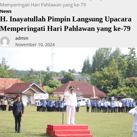
Memperingati Hari Pahlawan yang ke-79
News
H. Inayatullah Pimpin Langsung Upacara
Memperingati Hari Pahlawan yang ke-79
admin
November 10, 2024