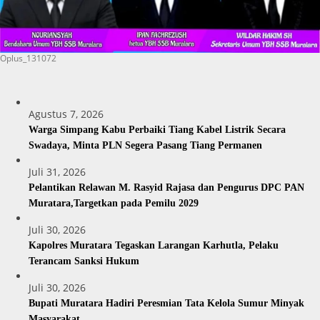
Oplus_131072
Agustus 7, 2026
Warga Simpang Kabu Perbaiki Tiang Kabel Listrik Secara
Swadaya, Minta PLN Segera Pasang Tiang Permanen
Juli 31, 2026
Pelantikan Relawan M. Rasyid Rajasa dan Pengurus DPC PAN
Muratara,Targetkan pada Pemilu 2029
Juli 30, 2026
Kapolres Muratara Tegaskan Larangan Karhutla, Pelaku
Terancam Sanksi Hukum
Juli 30, 2026
Bupati Muratara Hadiri Peresmian Tata Kelola Sumur Minyak
Masyarakat