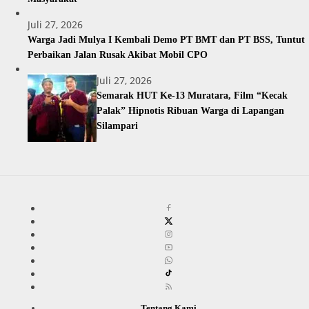
Juli 27, 2026
Warga Jadi Mulya I Kembali Demo PT BMT dan PT BSS, Tuntut
Perbaikan Jalan Rusak Akibat Mobil CPO
Juli 27, 2026
Semarak HUT Ke-13 Muratara, Film “Kecak
Palak” Hipnotis Ribuan Warga di Lapangan
Silampari
Tentang Kami