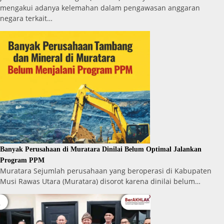
mengakui adanya kelemahan dalam pengawasan anggaran
negara terkait…
Banyak Perusahaan di Muratara Dinilai Belum Optimal Jalankan
Program PPM
Muratara Sejumlah perusahaan yang beroperasi di Kabupaten
Musi Rawas Utara (Muratara) disorot karena dinilai belum…