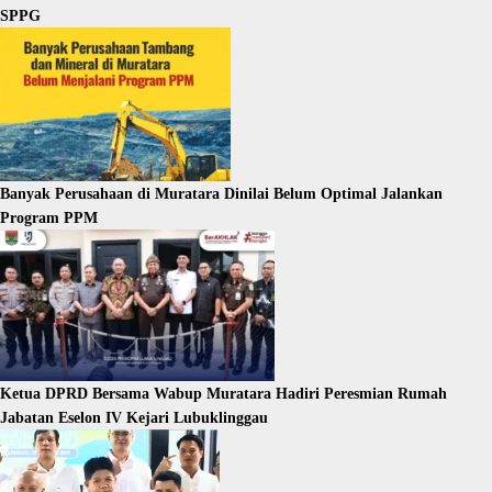
SPPG
Banyak Perusahaan di Muratara Dinilai Belum Optimal Jalankan
Program PPM
Ketua DPRD Bersama Wabup Muratara Hadiri Peresmian Rumah
Jabatan Eselon IV Kejari Lubuklinggau