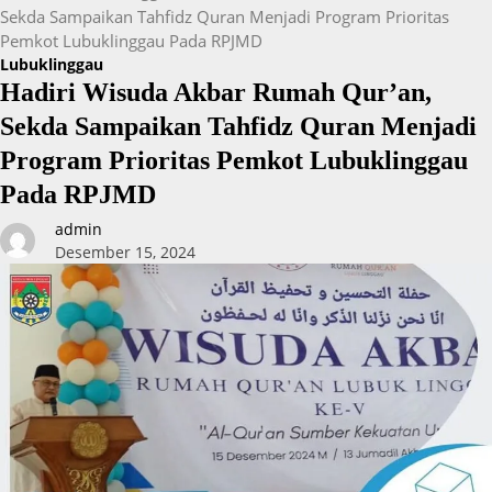
Sekda Sampaikan Tahfidz Quran Menjadi Program Prioritas
Pemkot Lubuklinggau Pada RPJMD
Lubuklinggau
Hadiri Wisuda Akbar Rumah Qur’an,
Sekda Sampaikan Tahfidz Quran Menjadi
Program Prioritas Pemkot Lubuklinggau
Pada RPJMD
admin
Desember 15, 2024