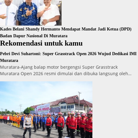
Kades Belani Shandy Hermanto Mendapat Mandat Jadi Ketua (DPD)
Badan Dapur Nasional Di Muratara
Rekomendasi untuk kamu
Pebri Devi Suhartoni: Super Grasstrack Open 2026 Wujud Dedikasi IMI
Muratara
Muratara-Ajang balap motor bergengsi Super Grasstrack
Muratara Open 2026 resmi dimulai dan dibuka langsung oleh…