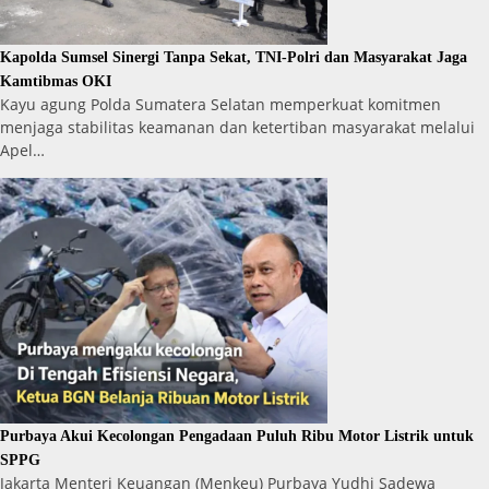
Kapolda Sumsel Sinergi Tanpa Sekat, TNI-Polri dan Masyarakat Jaga
Kamtibmas OKI
Kayu agung Polda Sumatera Selatan memperkuat komitmen
menjaga stabilitas keamanan dan ketertiban masyarakat melalui
Apel…
Purbaya Akui Kecolongan Pengadaan Puluh Ribu Motor Listrik untuk
SPPG
Jakarta Menteri Keuangan (Menkeu) Purbaya Yudhi Sadewa