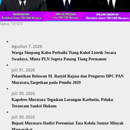
Oplus_131072
Agustus 7, 2026
Warga Simpang Kabu Perbaiki Tiang Kabel Listrik Secara
Swadaya, Minta PLN Segera Pasang Tiang Permanen
Juli 31, 2026
Pelantikan Relawan M. Rasyid Rajasa dan Pengurus DPC PAN
Muratara,Targetkan pada Pemilu 2029
Juli 30, 2026
Kapolres Muratara Tegaskan Larangan Karhutla, Pelaku
Terancam Sanksi Hukum
Juli 30, 2026
Bupati Muratara Hadiri Peresmian Tata Kelola Sumur Minyak
Masyarakat