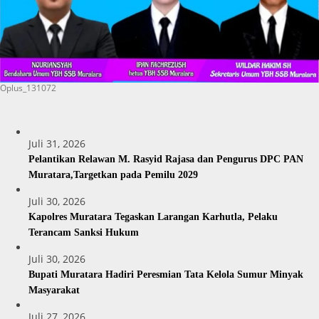
Oplus_131072
Juli 31, 2026
Pelantikan Relawan M. Rasyid Rajasa dan Pengurus DPC PAN
Muratara,Targetkan pada Pemilu 2029
Juli 30, 2026
Kapolres Muratara Tegaskan Larangan Karhutla, Pelaku
Terancam Sanksi Hukum
Juli 30, 2026
Bupati Muratara Hadiri Peresmian Tata Kelola Sumur Minyak
Masyarakat
Juli 27, 2026