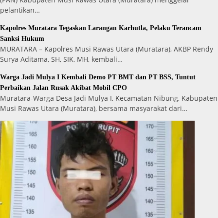
pelantikan…
Kapolres Muratara Tegaskan Larangan Karhutla, Pelaku Terancam
Sanksi Hukum
MURATARA – Kapolres Musi Rawas Utara (Muratara), AKBP Rendy
Surya Aditama, SH, SIK, MH, kembali…
Warga Jadi Mulya I Kembali Demo PT BMT dan PT BSS, Tuntut
Perbaikan Jalan Rusak Akibat Mobil CPO
Muratara-Warga Desa Jadi Mulya I, Kecamatan Nibung, Kabupaten
Musi Rawas Utara (Muratara), bersama masyarakat dari…