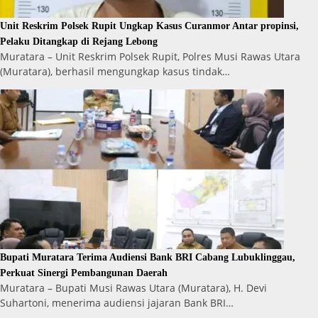
Unit Reskrim Polsek Rupit Ungkap Kasus Curanmor Antar propinsi,
Pelaku Ditangkap di Rejang Lebong
Muratara – Unit Reskrim Polsek Rupit, Polres Musi Rawas Utara
(Muratara), berhasil mengungkap kasus tindak…
Bupati Muratara Terima Audiensi Bank BRI Cabang Lubuklinggau,
Perkuat Sinergi Pembangunan Daerah
Muratara – Bupati Musi Rawas Utara (Muratara), H. Devi
Suhartoni, menerima audiensi jajaran Bank BRI…