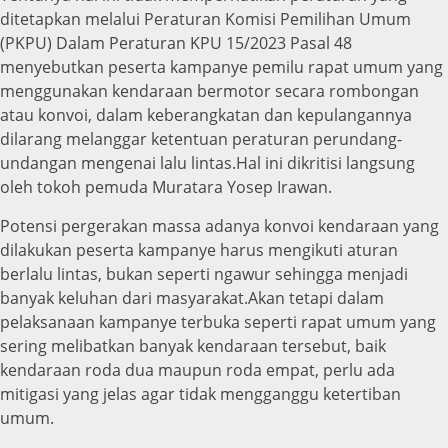
ditetapkan melalui Peraturan Komisi Pemilihan Umum
(PKPU) Dalam Peraturan KPU 15/2023 Pasal 48
menyebutkan peserta kampanye pemilu rapat umum yang
menggunakan kendaraan bermotor secara rombongan
atau konvoi, dalam keberangkatan dan kepulangannya
dilarang melanggar ketentuan peraturan perundang-
undangan mengenai lalu lintas.Hal ini dikritisi langsung
oleh tokoh pemuda Muratara Yosep Irawan.
Potensi pergerakan massa adanya konvoi kendaraan yang
dilakukan peserta kampanye harus mengikuti aturan
berlalu lintas, bukan seperti ngawur sehingga menjadi
banyak keluhan dari masyarakat.Akan tetapi dalam
pelaksanaan kampanye terbuka seperti rapat umum yang
sering melibatkan banyak kendaraan tersebut, baik
kendaraan roda dua maupun roda empat, perlu ada
mitigasi yang jelas agar tidak mengganggu ketertiban
umum.