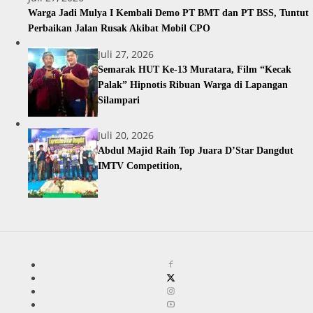
Warga Jadi Mulya I Kembali Demo PT BMT dan PT BSS, Tuntut
Perbaikan Jalan Rusak Akibat Mobil CPO
Juli 27, 2026
Semarak HUT Ke-13 Muratara, Film “Kecak
Palak” Hipnotis Ribuan Warga di Lapangan
Silampari
Juli 20, 2026
Abdul Majid Raih Top Juara D’Star Dangdut
IMTV Competition,