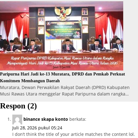
Paripurna Hari Jadi ke-13 Muratara, DPRD dan Pemkab Perkuat
Komitmen Membangun Daerah
Muratara, Dewan Perwakilan Rakyat Daerah (DPRD) Kabupaten
Musi Rawas Utara menggelar Rapat Paripurna dalam rangka…
Respon (2)
binance skapa konto
berkata:
Juli 28, 2026 pukul 05:24
I don’t think the title of your article matches the content lol.