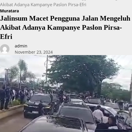
Akibat Adanya Kampanye Paslon Pirsa-Efri
Muratara
Jalinsum Macet Pengguna Jalan Mengeluh
Akibat Adanya Kampanye Paslon Pirsa-
Efri
admin
November 23, 2024