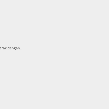
marak dengan…