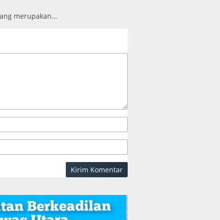
 yang merupakan…