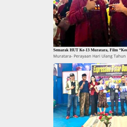
Semarak HUT Ke-13 Muratara, Film “Kec
Muratara- Perayaan Hari Ulang Tahun