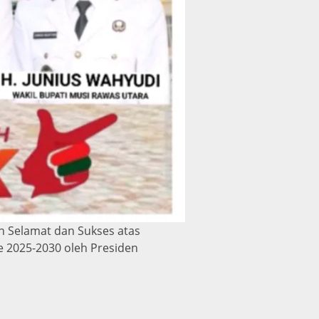
n Selamat dan Sukses atas
e 2025-2030 oleh Presiden