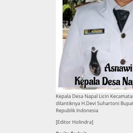
Kepala Desa Napal Licin Kecamata
dilantiknya H.Devi Suhartoni Bupa
Republik Indonesia
[Editor Holindra]