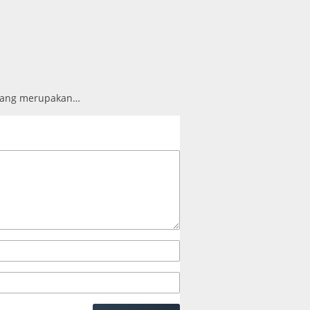
 yang merupakan…