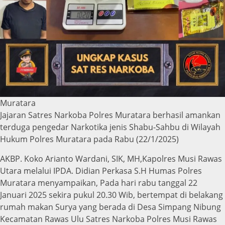
Muratara
Jajaran Satres Narkoba Polres Muratara berhasil amankan
terduga pengedar Narkotika jenis Shabu-Sahbu di Wilayah
Hukum Polres Muratara pada Rabu (22/1/2025)
AKBP. Koko Arianto Wardani, SIK, MH,Kapolres Musi Rawas
Utara melalui IPDA. Didian Perkasa S.H Humas Polres
Muratara menyampaikan, Pada hari rabu tanggal 22
Januari 2025 sekira pukul 20.30 Wib, bertempat di belakang
rumah makan Surya yang berada di Desa Simpang Nibung
Kecamatan Rawas Ulu Satres Narkoba Polres Musi Rawas