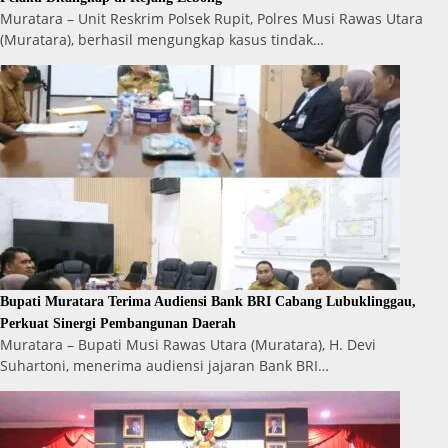
Muratara – Unit Reskrim Polsek Rupit, Polres Musi Rawas Utara
(Muratara), berhasil mengungkap kasus tindak…
Bupati Muratara Terima Audiensi Bank BRI Cabang Lubuklinggau,
Perkuat Sinergi Pembangunan Daerah
Muratara – Bupati Musi Rawas Utara (Muratara), H. Devi
Suhartoni, menerima audiensi jajaran Bank BRI…