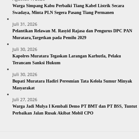
Warga Simpang Kabu Perbaiki Tiang Kabel Listrik Secara
Swadaya, Minta PLN Segera Pasang Tiang Permanen
Juli 31, 2026
Pelantikan Relawan M. Rasyid Rajasa dan Pengurus DPC PAN
Muratara,Targetkan pada Pemilu 2029
Juli 30, 2026
Kapolres Muratara Tegaskan Larangan Karhutla, Pelaku
Terancam Sanksi Hukum
Juli 30, 2026
Bupati Muratara Hadiri Peresmian Tata Kelola Sumur Minyak
Masyarakat
Juli 27, 2026
Warga Jadi Mulya I Kembali Demo PT BMT dan PT BSS, Tuntut
Perbaikan Jalan Rusak Akibat Mobil CPO