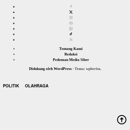
Tentang Kami
Redaksi
Pedoman Media Siber
Didukung oleh WordPress
-
Tema: wpberita.
POLITIK
OLAHRAGA