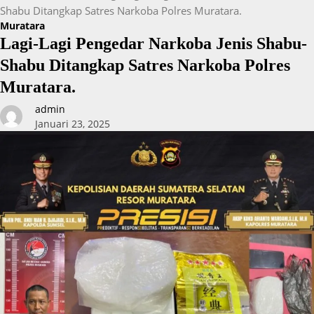
Shabu Ditangkap Satres Narkoba Polres Muratara.
Muratara
Lagi-Lagi Pengedar Narkoba Jenis Shabu-
Shabu Ditangkap Satres Narkoba Polres
Muratara.
admin
Januari 23, 2025