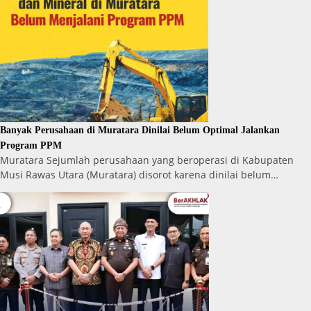
Banyak Perusahaan di Muratara Dinilai Belum Optimal Jalankan
Program PPM
Muratara Sejumlah perusahaan yang beroperasi di Kabupaten
Musi Rawas Utara (Muratara) disorot karena dinilai belum…