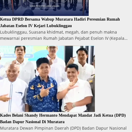
Ketua DPRD Bersama Wabup Muratara Hadiri Peresmian Rumah
Jabatan Eselon IV Kejari Lubuklinggau
Lubuklinggau, Suasana khidmat, megah, dan penuh makna
mewarnai peresmian Rumah Jabatan Pejabat Eselon IV (Kepala…
Kades Belani Shandy Hermanto Mendapat Mandat Jadi Ketua (DPD)
Badan Dapur Nasional Di Muratara
Muratara Dewan Pimpinan Daerah (DPD) Badan Dapur Nasional