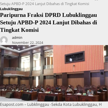
Setuju APBD-P 2024 Lanjut Dibahas di Tingkat Komisi
Lubuklinggau
Paripurna Fraksi DPRD Lubuklinggau
Setuju APBD-P 2024 Lanjut Dibahas di
Tingkat Komisi
admin
November 22, 2024
Esapost.com – Lubklinggau -Sekda Kota Lubuklinggau, H