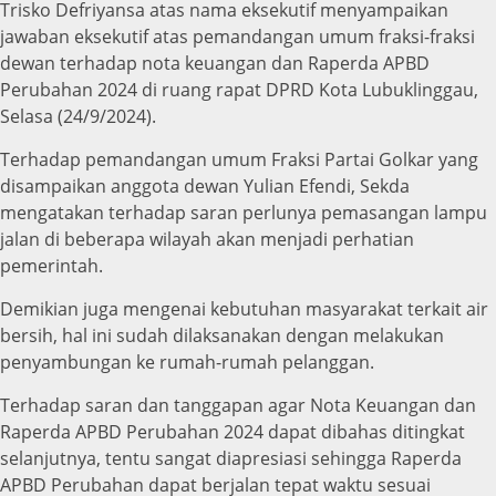
Trisko Defriyansa atas nama eksekutif menyampaikan
jawaban eksekutif atas pemandangan umum fraksi-fraksi
dewan terhadap nota keuangan dan Raperda APBD
Perubahan 2024 di ruang rapat DPRD Kota Lubuklinggau,
Selasa (24/9/2024).
Terhadap pemandangan umum Fraksi Partai Golkar yang
disampaikan anggota dewan Yulian Efendi, Sekda
mengatakan terhadap saran perlunya pemasangan lampu
jalan di beberapa wilayah akan menjadi perhatian
pemerintah.
Demikian juga mengenai kebutuhan masyarakat terkait air
bersih, hal ini sudah dilaksanakan dengan melakukan
penyambungan ke rumah-rumah pelanggan.
Terhadap saran dan tanggapan agar Nota Keuangan dan
Raperda APBD Perubahan 2024 dapat dibahas ditingkat
selanjutnya, tentu sangat diapresiasi sehingga Raperda
APBD Perubahan dapat berjalan tepat waktu sesuai