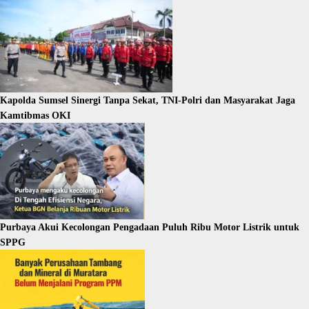
Kapolda Sumsel Sinergi Tanpa Sekat, TNI-Polri dan Masyarakat Jaga
Kamtibmas OKI
Purbaya Akui Kecolongan Pengadaan Puluh Ribu Motor Listrik untuk
SPPG