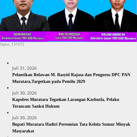
Oplus_131072
Juli 31, 2026
Pelantikan Relawan M. Rasyid Rajasa dan Pengurus DPC PAN
Muratara,Targetkan pada Pemilu 2029
Juli 30, 2026
Kapolres Muratara Tegaskan Larangan Karhutla, Pelaku
Terancam Sanksi Hukum
Juli 30, 2026
Bupati Muratara Hadiri Peresmian Tata Kelola Sumur Minyak
Masyarakat