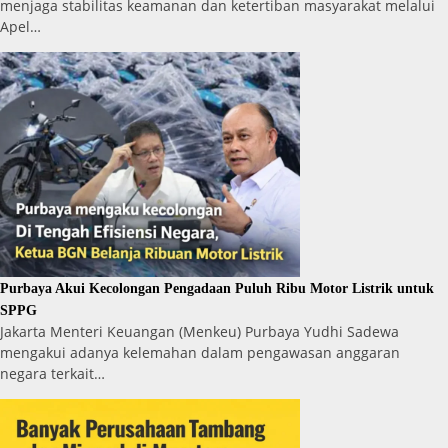
menjaga stabilitas keamanan dan ketertiban masyarakat melalui
Apel…
Purbaya Akui Kecolongan Pengadaan Puluh Ribu Motor Listrik untuk
SPPG
Jakarta Menteri Keuangan (Menkeu) Purbaya Yudhi Sadewa
mengakui adanya kelemahan dalam pengawasan anggaran
negara terkait…