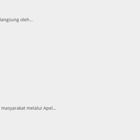
 langsung oleh…
 masyarakat melalui Apel…