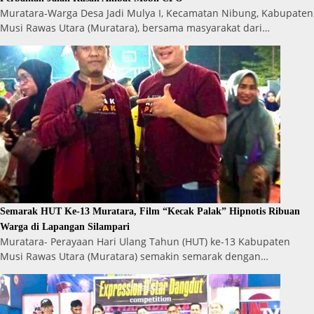
Muratara-Warga Desa Jadi Mulya I, Kecamatan Nibung, Kabupaten
Musi Rawas Utara (Muratara), bersama masyarakat dari…
Semarak HUT Ke-13 Muratara, Film “Kecak Palak” Hipnotis Ribuan
Warga di Lapangan Silampari
Muratara- Perayaan Hari Ulang Tahun (HUT) ke-13 Kabupaten
Musi Rawas Utara (Muratara) semakin semarak dengan…