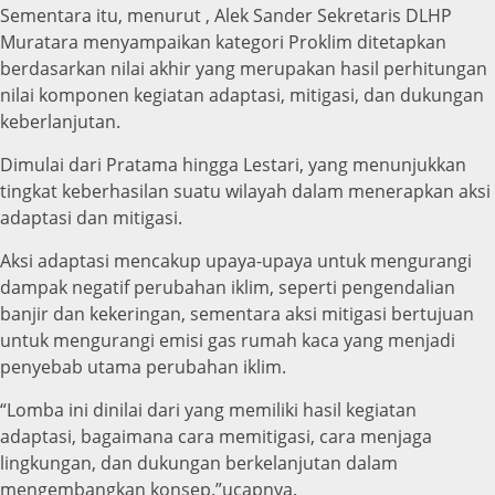
Sementara itu, menurut , Alek Sander Sekretaris DLHP
Muratara menyampaikan kategori Proklim ditetapkan
berdasarkan nilai akhir yang merupakan hasil perhitungan
nilai komponen kegiatan adaptasi, mitigasi, dan dukungan
keberlanjutan.
Dimulai dari Pratama hingga Lestari, yang menunjukkan
tingkat keberhasilan suatu wilayah dalam menerapkan aksi
adaptasi dan mitigasi.
Aksi adaptasi mencakup upaya-upaya untuk mengurangi
dampak negatif perubahan iklim, seperti pengendalian
banjir dan kekeringan, sementara aksi mitigasi bertujuan
untuk mengurangi emisi gas rumah kaca yang menjadi
penyebab utama perubahan iklim.
“Lomba ini dinilai dari yang memiliki hasil kegiatan
adaptasi, bagaimana cara memitigasi, cara menjaga
lingkungan, dan dukungan berkelanjutan dalam
mengembangkan konsep.”ucapnya.