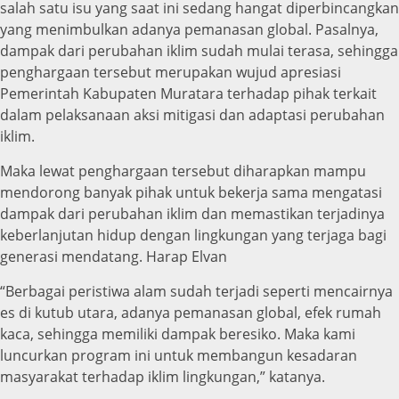
salah satu isu yang saat ini sedang hangat diperbincangkan
yang menimbulkan adanya pemanasan global. Pasalnya,
dampak dari perubahan iklim sudah mulai terasa, sehingga
penghargaan tersebut merupakan wujud apresiasi
Pemerintah Kabupaten Muratara terhadap pihak terkait
dalam pelaksanaan aksi mitigasi dan adaptasi perubahan
iklim.
Maka lewat penghargaan tersebut diharapkan mampu
mendorong banyak pihak untuk bekerja sama mengatasi
dampak dari perubahan iklim dan memastikan terjadinya
keberlanjutan hidup dengan lingkungan yang terjaga bagi
generasi mendatang. Harap Elvan
“Berbagai peristiwa alam sudah terjadi seperti mencairnya
es di kutub utara, adanya pemanasan global, efek rumah
kaca, sehingga memiliki dampak beresiko. Maka kami
luncurkan program ini untuk membangun kesadaran
masyarakat terhadap iklim lingkungan,” katanya.