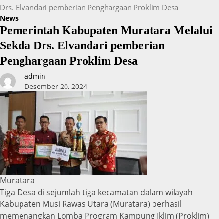
Drs. Elvandari pemberian Penghargaan Proklim Desa
News
Pemerintah Kabupaten Muratara Melalui
Sekda Drs. Elvandari pemberian
Penghargaan Proklim Desa
admin
Desember 20, 2024
Muratara
Tiga Desa di sejumlah tiga kecamatan dalam wilayah
Kabupaten Musi Rawas Utara (Muratara) berhasil
memenangkan Lomba Program Kampung Iklim (Proklim)