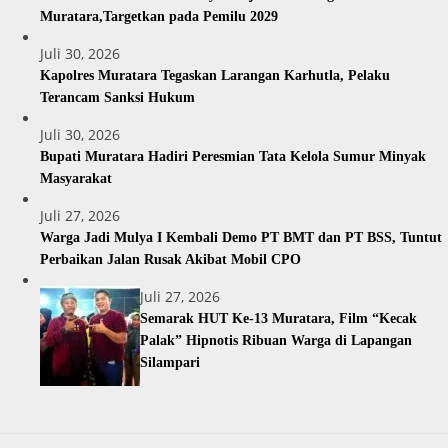
Muratara,Targetkan pada Pemilu 2029
Juli 30, 2026
Kapolres Muratara Tegaskan Larangan Karhutla, Pelaku
Terancam Sanksi Hukum
Juli 30, 2026
Bupati Muratara Hadiri Peresmian Tata Kelola Sumur Minyak
Masyarakat
Juli 27, 2026
Warga Jadi Mulya I Kembali Demo PT BMT dan PT BSS, Tuntut
Perbaikan Jalan Rusak Akibat Mobil CPO
Juli 27, 2026
Semarak HUT Ke-13 Muratara, Film “Kecak
Palak” Hipnotis Ribuan Warga di Lapangan
Silampari