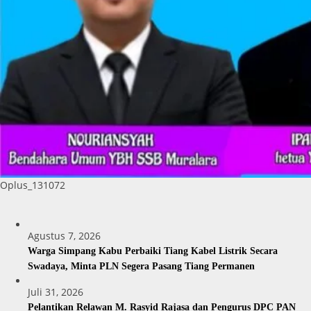
Oplus_131072
Agustus 7, 2026
Warga Simpang Kabu Perbaiki Tiang Kabel Listrik Secara
Swadaya, Minta PLN Segera Pasang Tiang Permanen
Juli 31, 2026
Pelantikan Relawan M. Rasyid Rajasa dan Pengurus DPC PAN