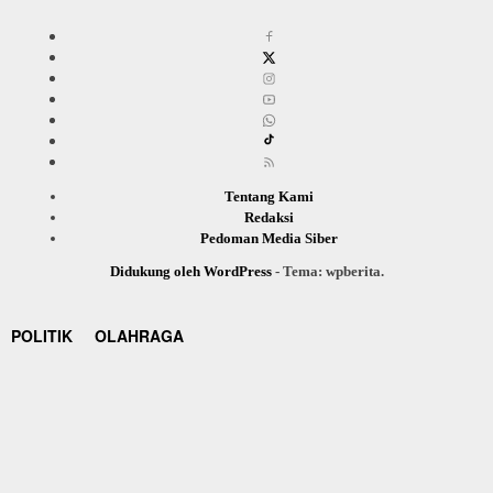
Tentang Kami
Redaksi
Pedoman Media Siber
Didukung oleh WordPress
-
Tema: wpberita.
POLITIK
OLAHRAGA