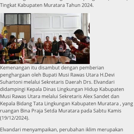
Tingkat Kabupaten Muratara Tahun 2024.
Kemenangan itu disambut dengan pemberian
penghargaan oleh Bupati Musi Rawas Utara H.Devi
Suhartoni melalui Sekretaris Daerah Drs. Elvandari
didampingi Kepala Dinas Lingkungan Hidup Kabupaten
Musi Rawas Utara melalui Sekretaris Alex Sandet dan
Kepala Bidang Tata Lingkungan Kabupaten Muratara , yang
ruangan Bina Praja Setda Muratara pada Sabtu Kamis
(19/12/2024).
Elvandari menyampaikan, perubahan iklim merupakan