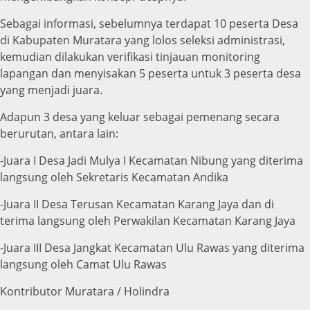
Sebagai informasi, sebelumnya terdapat 10 peserta Desa
di Kabupaten Muratara yang lolos seleksi administrasi,
kemudian dilakukan verifikasi tinjauan monitoring
lapangan dan menyisakan 5 peserta untuk 3 peserta desa
yang menjadi juara.
Adapun 3 desa yang keluar sebagai pemenang secara
berurutan, antara lain:
-Juara I Desa Jadi Mulya I Kecamatan Nibung yang diterima
langsung oleh Sekretaris Kecamatan Andika
-Juara II Desa Terusan Kecamatan Karang Jaya dan di
terima langsung oleh Perwakilan Kecamatan Karang Jaya
-Juara III Desa Jangkat Kecamatan Ulu Rawas yang diterima
langsung oleh Camat Ulu Rawas
Kontributor Muratara / Holindra