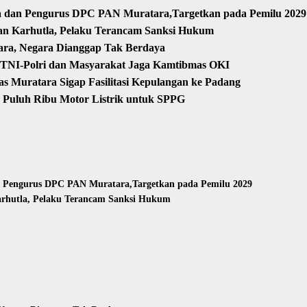
sa dan Pengurus DPC PAN Muratara,Targetkan pada Pemilu 2029
an Karhutla, Pelaku Terancam Sanksi Hukum
ara, Negara Dianggap Tak Berdaya
, TNI-Polri dan Masyarakat Jaga Kamtibmas OKI
 Muratara Sigap Fasilitasi Kepulangan ke Padang
 Puluh Ribu Motor Listrik untuk SPPG
n Pengurus DPC PAN Muratara,Targetkan pada Pemilu 2029
arhutla, Pelaku Terancam Sanksi Hukum