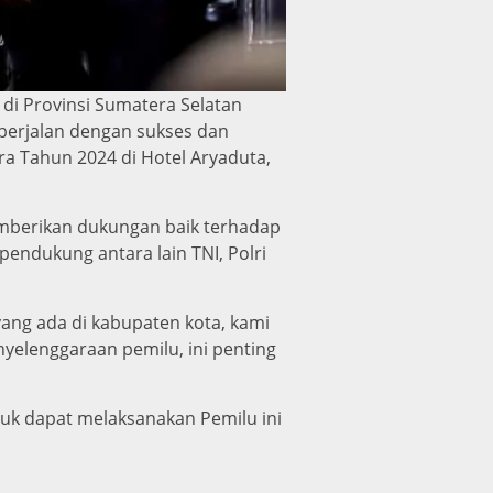
di Provinsi Sumatera Selatan
 berjalan dengan sukses dan
a Tahun 2024 di Hotel Aryaduta,
emberikan dukungan baik terhadap
pendukung antara lain TNI, Polri
ang ada di kabupaten kota, kami
nyelenggaraan pemilu, ini penting
uk dapat melaksanakan Pemilu ini