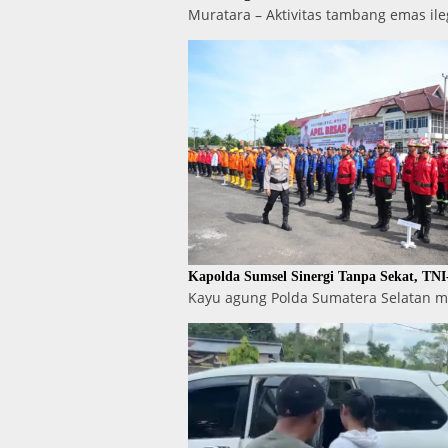
Muratara – Aktivitas tambang emas ile
Kapolda Sumsel Sinergi Tanpa Sekat, TN
Kayu agung Polda Sumatera Selatan m