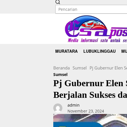
MURATARA
LUBUKLINGGAU
MU
Beranda
Sumsel
Pj Gubernur Elen S
Sumsel
Pj Gubernur Elen 
Berjalan Sukses d
admin
November 23, 2024