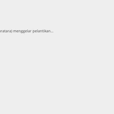
ratara) menggelar pelantikan…