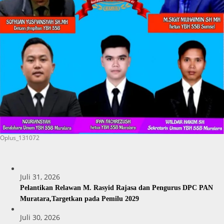
Oplus_131072
Juli 31, 2026
Pelantikan Relawan M. Rasyid Rajasa dan Pengurus DPC PAN
Muratara,Targetkan pada Pemilu 2029
Juli 30, 2026