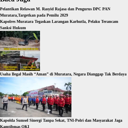
Pelantikan Relawan M. Rasyid Rajasa dan Pengurus DPC PAN
Muratara,Targetkan pada Pemilu 2029
Kapolres Muratara Tegaskan Larangan Karhutla, Pelaku Terancam
Sanksi Hukum
Usaha Ilegal Masih “Aman” di Muratara, Negara Dianggap Tak Berdaya
Kapolda Sumsel Sinergi Tanpa Sekat, TNI-Polri dan Masyarakat Jaga
Kamtibmas OKI