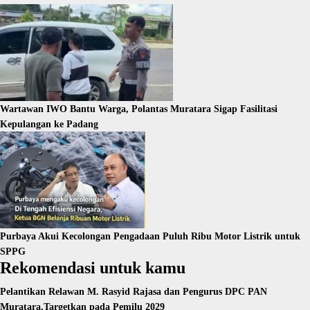
Wartawan IWO Bantu Warga, Polantas Muratara Sigap Fasilitasi
Kepulangan ke Padang
Purbaya Akui Kecolongan Pengadaan Puluh Ribu Motor Listrik untuk
SPPG
Rekomendasi untuk kamu
Pelantikan Relawan M. Rasyid Rajasa dan Pengurus DPC PAN
Muratara,Targetkan pada Pemilu 2029