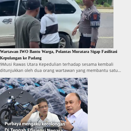
Wartawan IWO Bantu Warga, Polantas Muratara Sigap Fasilitasi
Kepulangan ke Padang
9Musi Rawas Utara Kepedulian terhadap sesama kembali
ditunjukkan oleh dua orang wartawan yang membantu satu…