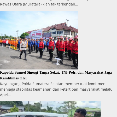
Rawas Utara (Muratara) kian tak terkendali…
Kapolda Sumsel Sinergi Tanpa Sekat, TNI-Polri dan Masyarakat Jaga
Kamtibmas OKI
Kayu agung Polda Sumatera Selatan memperkuat komitmen
menjaga stabilitas keamanan dan ketertiban masyarakat melalui
Apel…