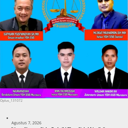
Oplus_131072
Agustus 7, 2026