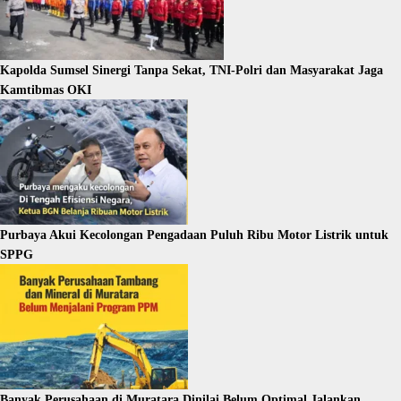
Kapolda Sumsel Sinergi Tanpa Sekat, TNI-Polri dan Masyarakat Jaga
Kamtibmas OKI
Purbaya Akui Kecolongan Pengadaan Puluh Ribu Motor Listrik untuk
SPPG
Banyak Perusahaan di Muratara Dinilai Belum Optimal Jalankan