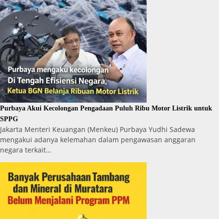
Purbaya Akui Kecolongan Pengadaan Puluh Ribu Motor Listrik untuk
SPPG
Jakarta Menteri Keuangan (Menkeu) Purbaya Yudhi Sadewa
mengakui adanya kelemahan dalam pengawasan anggaran
negara terkait…