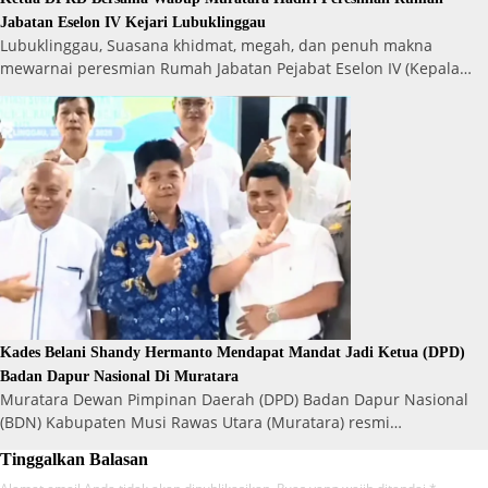
Jabatan Eselon IV Kejari Lubuklinggau
Lubuklinggau, Suasana khidmat, megah, dan penuh makna
mewarnai peresmian Rumah Jabatan Pejabat Eselon IV (Kepala…
Kades Belani Shandy Hermanto Mendapat Mandat Jadi Ketua (DPD)
Badan Dapur Nasional Di Muratara
Muratara Dewan Pimpinan Daerah (DPD) Badan Dapur Nasional
(BDN) Kabupaten Musi Rawas Utara (Muratara) resmi…
Tinggalkan Balasan