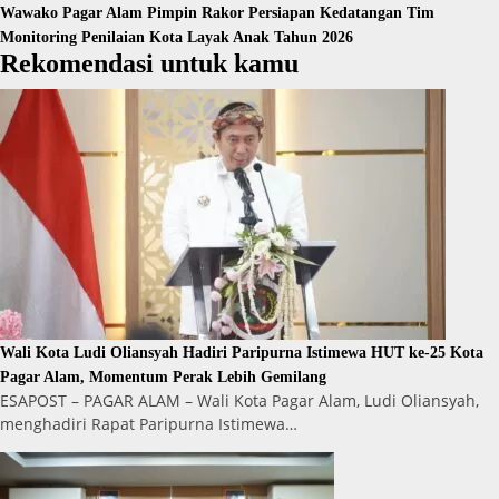
Wawako Pagar Alam Pimpin Rakor Persiapan Kedatangan Tim
Monitoring Penilaian Kota Layak Anak Tahun 2026
Rekomendasi untuk kamu
Wali Kota Ludi Oliansyah Hadiri Paripurna Istimewa HUT ke-25 Kota
Pagar Alam, Momentum Perak Lebih Gemilang
ESAPOST – PAGAR ALAM – Wali Kota Pagar Alam, Ludi Oliansyah,
menghadiri Rapat Paripurna Istimewa…