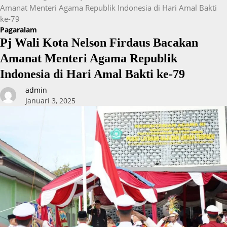
Amanat Menteri Agama Republik Indonesia di Hari Amal Bakti
ke-79
Pagaralam
Pj Wali Kota Nelson Firdaus Bacakan
Amanat Menteri Agama Republik
Indonesia di Hari Amal Bakti ke-79
admin
Januari 3, 2025