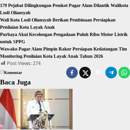
179 Pejabat Dilingkungan Pemkot Pagar Alam Dilantik Walikota
Ludi Oliansyah
Wali Kota Ludi Oliansyah Berikan Pembinaan Persiapkan
Penilaian Kota Layak Anak
Purbaya Akui Kecolongan Pengadaan Puluh Ribu Motor Listrik
untuk SPPG
Wawako Pagar Alam Pimpin Rakor Persiapan Kedatangan Tim
Monitoring Penilaian Kota Layak Anak Tahun 2026
Post Views:
274
Komentar
Baca Juga