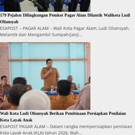
179 Pejabat Dilingkungan Pemkot Pagar Alam Dilantik Walikota Ludi
Oliansyah
ESAPOST – PAGAR ALAM – Wali Kota Pagar Alam, Ludi Oliansyah,
Melantik dan Mengambil Sumpah/janji…
Wali Kota Ludi Oliansyah Berikan Pembinaan Persiapkan Penilaian
Kota Layak Anak
ESAPOST PAGAR ALAM – Dalam rangka mempersiapkan penilaian
Kota Layak Anak (KLA) tahun 2026, Wali…