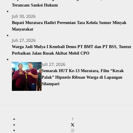
Terancam Sanksi Hukum
Juli 30, 2026
Bupati Muratara Hadiri Peresmian Tata Kelola Sumur Minyak
Masyarakat
Juli 27, 2026
Warga Jadi Mulya I Kembali Demo PT BMT dan PT BSS, Tuntut
Perbaikan Jalan Rusak Akibat Mobil CPO
Juli 27, 2026
Semarak HUT Ke-13 Muratara, Film “Kecak
Palak” Hipnotis Ribuan Warga di Lapangan
Silampari