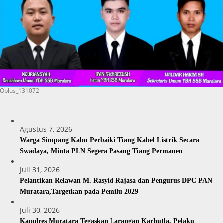
Oplus_131072
Agustus 7, 2026
Warga Simpang Kabu Perbaiki Tiang Kabel Listrik Secara
Swadaya, Minta PLN Segera Pasang Tiang Permanen
Juli 31, 2026
Pelantikan Relawan M. Rasyid Rajasa dan Pengurus DPC PAN
Muratara,Targetkan pada Pemilu 2029
Juli 30, 2026
Kapolres Muratara Tegaskan Larangan Karhutla, Pelaku