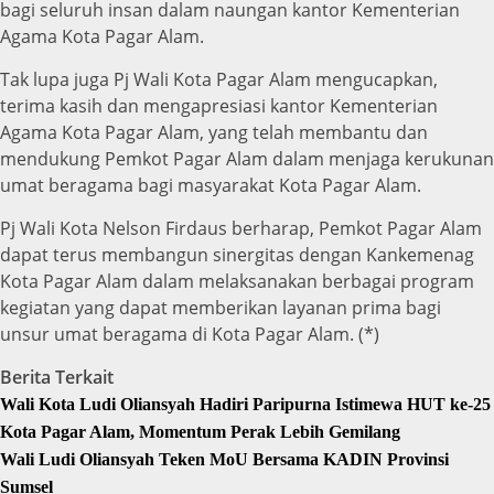
bagi seluruh insan dalam naungan kantor Kementerian
Agama Kota Pagar Alam.
Tak lupa juga Pj Wali Kota Pagar Alam mengucapkan,
terima kasih dan mengapresiasi kantor Kementerian
Agama Kota Pagar Alam, yang telah membantu dan
mendukung Pemkot Pagar Alam dalam menjaga kerukunan
umat beragama bagi masyarakat Kota Pagar Alam.
Pj Wali Kota Nelson Firdaus berharap, Pemkot Pagar Alam
dapat terus membangun sinergitas dengan Kankemenag
Kota Pagar Alam dalam melaksanakan berbagai program
kegiatan yang dapat memberikan layanan prima bagi
unsur umat beragama di Kota Pagar Alam. (*)
Berita Terkait
Wali Kota Ludi Oliansyah Hadiri Paripurna Istimewa HUT ke-25
Kota Pagar Alam, Momentum Perak Lebih Gemilang
Wali Ludi Oliansyah Teken MoU Bersama KADIN Provinsi
Sumsel