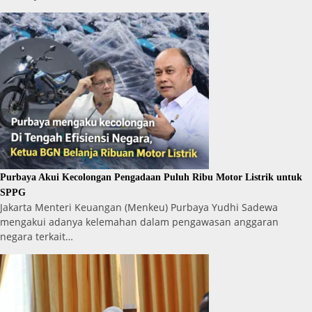
Purbaya Akui Kecolongan Pengadaan Puluh Ribu Motor Listrik untuk
SPPG
Jakarta Menteri Keuangan (Menkeu) Purbaya Yudhi Sadewa
mengakui adanya kelemahan dalam pengawasan anggaran
negara terkait…