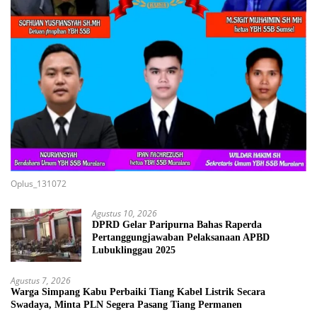
Oplus_131072
Agustus 10, 2026
DPRD Gelar Paripurna Bahas Raperda
Pertanggungjawaban Pelaksanaan APBD
Lubuklinggau 2025
Agustus 7, 2026
Warga Simpang Kabu Perbaiki Tiang Kabel Listrik Secara
Swadaya, Minta PLN Segera Pasang Tiang Permanen