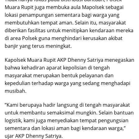
Muara Rupit juga membuka aula Mapolsek sebagai
lokasi penampungan sementara bagi warga yang
membutuhkan tempat aman. Selain itu, masyarakat
diberikan fasilitas untuk menitipkan kendaraan mereka
di area Polsek guna menghindari kerusakan akibat
banjir yang terus meningkat.
Kapolsek Muara Rupit AKP Dhenny Satriya menegaskan
bahwa kehadiran aparat kepolisian di tengah
masyarakat merupakan bentuk pelayanan dan
kepedulian terhadap warga yang sedang menghadapi
musibah.
“Kami berupaya hadir langsung di tengah masyarakat
untuk membantu semaksimal mungkin. Selain bantuan
logistik, kami juga menyediakan tempat pengungsian
sementara dan lokasi aman bagi kendaraan warga,”
ujar AKP Dhenny Satriya.