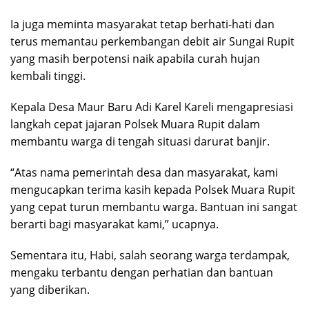
Ia juga meminta masyarakat tetap berhati-hati dan
terus memantau perkembangan debit air Sungai Rupit
yang masih berpotensi naik apabila curah hujan
kembali tinggi.
Kepala Desa Maur Baru Adi Karel Kareli mengapresiasi
langkah cepat jajaran Polsek Muara Rupit dalam
membantu warga di tengah situasi darurat banjir.
“Atas nama pemerintah desa dan masyarakat, kami
mengucapkan terima kasih kepada Polsek Muara Rupit
yang cepat turun membantu warga. Bantuan ini sangat
berarti bagi masyarakat kami,” ucapnya.
Sementara itu, Habi, salah seorang warga terdampak,
mengaku terbantu dengan perhatian dan bantuan
yang diberikan.