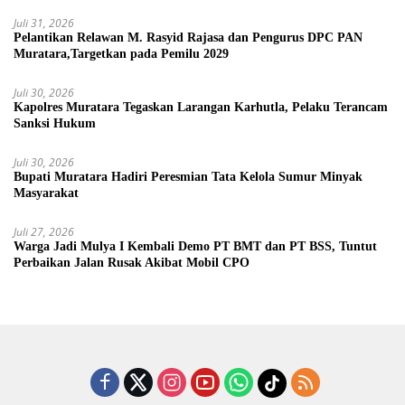
Juli 31, 2026
Pelantikan Relawan M. Rasyid Rajasa dan Pengurus DPC PAN
Muratara,Targetkan pada Pemilu 2029
Juli 30, 2026
Kapolres Muratara Tegaskan Larangan Karhutla, Pelaku Terancam
Sanksi Hukum
Juli 30, 2026
Bupati Muratara Hadiri Peresmian Tata Kelola Sumur Minyak
Masyarakat
Juli 27, 2026
Warga Jadi Mulya I Kembali Demo PT BMT dan PT BSS, Tuntut
Perbaikan Jalan Rusak Akibat Mobil CPO