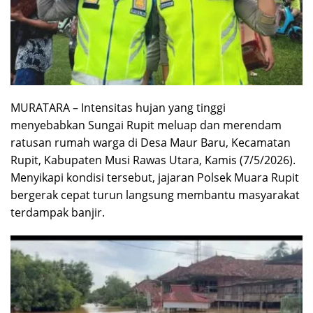
MURATARA – Intensitas hujan yang tinggi
menyebabkan Sungai Rupit meluap dan merendam
ratusan rumah warga di Desa Maur Baru, Kecamatan
Rupit, Kabupaten Musi Rawas Utara, Kamis (7/5/2026).
Menyikapi kondisi tersebut, jajaran Polsek Muara Rupit
bergerak cepat turun langsung membantu masyarakat
terdampak banjir.