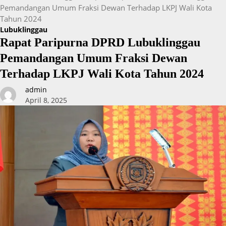
Pemandangan Umum Fraksi Dewan Terhadap LKPJ Wali Kota
Tahun 2024
Lubuklinggau
Rapat Paripurna DPRD Lubuklinggau
Pemandangan Umum Fraksi Dewan
Terhadap LKPJ Wali Kota Tahun 2024
admin
April 8, 2025