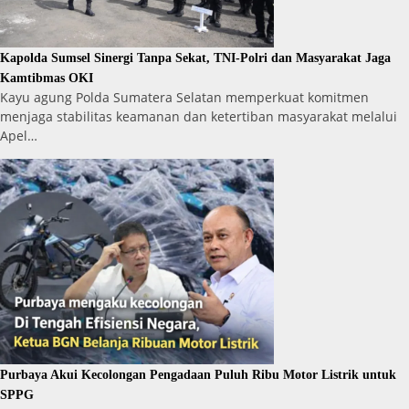
Kapolda Sumsel Sinergi Tanpa Sekat, TNI-Polri dan Masyarakat Jaga
Kamtibmas OKI
Kayu agung Polda Sumatera Selatan memperkuat komitmen
menjaga stabilitas keamanan dan ketertiban masyarakat melalui
Apel…
Purbaya Akui Kecolongan Pengadaan Puluh Ribu Motor Listrik untuk
SPPG