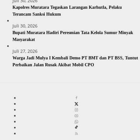
Juli 30, 2026
Kapolres Muratara Tegaskan Larangan Karhutla, Pelaku
Terancam Sanksi Hukum
Juli 30, 2026
Bupati Muratara Hadiri Peresmian Tata Kelola Sumur Minyak
Masyarakat
Juli 27, 2026
Warga Jadi Mulya I Kembali Demo PT BMT dan PT BSS, Tuntut
Perbaikan Jalan Rusak Akibat Mobil CPO