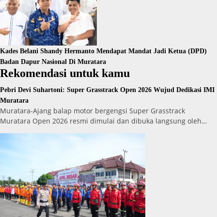
Kades Belani Shandy Hermanto Mendapat Mandat Jadi Ketua (DPD)
Badan Dapur Nasional Di Muratara
Rekomendasi untuk kamu
Pebri Devi Suhartoni: Super Grasstrack Open 2026 Wujud Dedikasi IMI
Muratara
Muratara-Ajang balap motor bergengsi Super Grasstrack
Muratara Open 2026 resmi dimulai dan dibuka langsung oleh…