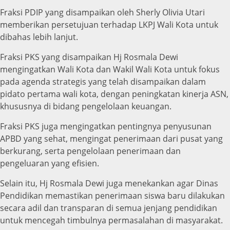
Fraksi PDIP yang disampaikan oleh Sherly Olivia Utari
memberikan persetujuan terhadap LKPJ Wali Kota untuk
dibahas lebih lanjut.
Fraksi PKS yang disampaikan Hj Rosmala Dewi
mengingatkan Wali Kota dan Wakil Wali Kota untuk fokus
pada agenda strategis yang telah disampaikan dalam
pidato pertama wali kota, dengan peningkatan kinerja ASN,
khususnya di bidang pengelolaan keuangan.
Fraksi PKS juga mengingatkan pentingnya penyusunan
APBD yang sehat, mengingat penerimaan dari pusat yang
berkurang, serta pengelolaan penerimaan dan
pengeluaran yang efisien.
Selain itu, Hj Rosmala Dewi juga menekankan agar Dinas
Pendidikan memastikan penerimaan siswa baru dilakukan
secara adil dan transparan di semua jenjang pendidikan
untuk mencegah timbulnya permasalahan di masyarakat.