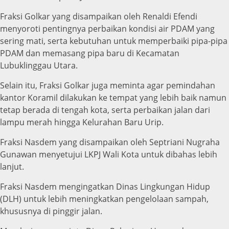
Fraksi Golkar yang disampaikan oleh Renaldi Efendi
menyoroti pentingnya perbaikan kondisi air PDAM yang
sering mati, serta kebutuhan untuk memperbaiki pipa-pipa
PDAM dan memasang pipa baru di Kecamatan
Lubuklinggau Utara.
Selain itu, Fraksi Golkar juga meminta agar pemindahan
kantor Koramil dilakukan ke tempat yang lebih baik namun
tetap berada di tengah kota, serta perbaikan jalan dari
lampu merah hingga Kelurahan Baru Urip.
Fraksi Nasdem yang disampaikan oleh Septriani Nugraha
Gunawan menyetujui LKPJ Wali Kota untuk dibahas lebih
lanjut.
Fraksi Nasdem mengingatkan Dinas Lingkungan Hidup
(DLH) untuk lebih meningkatkan pengelolaan sampah,
khususnya di pinggir jalan.