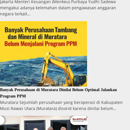
Jakarta Menteri Keuangan (Menkeu) Purbaya Yudhi Sadewa
mengakui adanya kelemahan dalam pengawasan anggaran
negara terkait…
Banyak Perusahaan di Muratara Dinilai Belum Optimal Jalankan
Program PPM
Muratara Sejumlah perusahaan yang beroperasi di Kabupaten
Musi Rawas Utara (Muratara) disorot karena dinilai belum…