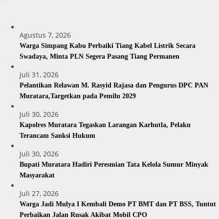
Agustus 7, 2026
Warga Simpang Kabu Perbaiki Tiang Kabel Listrik Secara
Swadaya, Minta PLN Segera Pasang Tiang Permanen
Juli 31, 2026
Pelantikan Relawan M. Rasyid Rajasa dan Pengurus DPC PAN
Muratara,Targetkan pada Pemilu 2029
Juli 30, 2026
Kapolres Muratara Tegaskan Larangan Karhutla, Pelaku
Terancam Sanksi Hukum
Juli 30, 2026
Bupati Muratara Hadiri Peresmian Tata Kelola Sumur Minyak
Masyarakat
Juli 27, 2026
Warga Jadi Mulya I Kembali Demo PT BMT dan PT BSS, Tuntut
Perbaikan Jalan Rusak Akibat Mobil CPO