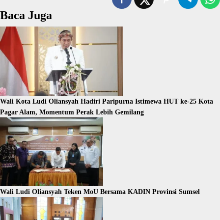
Baca Juga
Wali Kota Ludi Oliansyah Hadiri Paripurna Istimewa HUT ke-25 Kota
Pagar Alam, Momentum Perak Lebih Gemilang
Wali Ludi Oliansyah Teken MoU Bersama KADIN Provinsi Sumsel