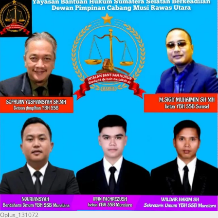
Oplus_131072