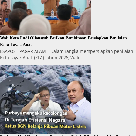
Wali Kota Ludi Oliansyah Berikan Pembinaan Persiapkan Penilaian
Kota Layak Anak
ESAPOST PAGAR ALAM – Dalam rangka mempersiapkan penilaian
Kota Layak Anak (KLA) tahun 2026, Wali…