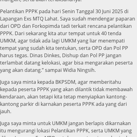
Pelantikan PPPK pada hari Senin Tanggal 30 Juni 2025 di
Lapangan Exs MTQ Lahat. Saya sudah mendengar paparan
dari OPD dan Forkopimda tadi terkait rencana pelantikan
PPPK. Dari sekarang kita atur tempat untuk 40 tenda
UMKM, agar tidak ada lagi UMKM yang liar menempati
tempat yang sudah kita tentukan, serta OPD dan Pol PP
harus tegas. Dinas Dinkes, Dishup dan Pol PP jangan
terlambat datang kelokasi, agar bisa mengarakan peserta
yang akan datang.” sampai Widia Ningsih.
Juga saya minta kepada BKPSDM, agar memberitahu
kepada peserta PPPK yang akan dilantik tidak membawah
kendaraan, akan tetapi kita tetap menyiapkan kantong-
kantong parkir di karnakan peserta PPPK ada yang dari
jauh.
Juga saya minta untuk UMKM jangan berlapis dikarnakan
itu mengurangi lokasi Pelantikan PPPK, serta UMKM yang