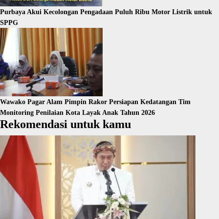
Purbaya Akui Kecolongan Pengadaan Puluh Ribu Motor Listrik untuk
SPPG
Wawako Pagar Alam Pimpin Rakor Persiapan Kedatangan Tim
Monitoring Penilaian Kota Layak Anak Tahun 2026
Rekomendasi untuk kamu