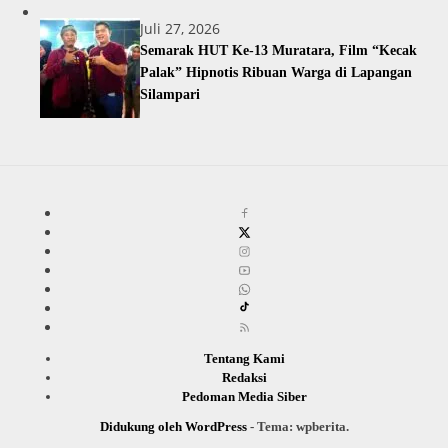
Juli 27, 2026
Semarak HUT Ke-13 Muratara, Film “Kecak
Palak” Hipnotis Ribuan Warga di Lapangan
Silampari
Tentang Kami
Redaksi
Pedoman Media Siber
Didukung oleh WordPress
-
Tema: wpberita.