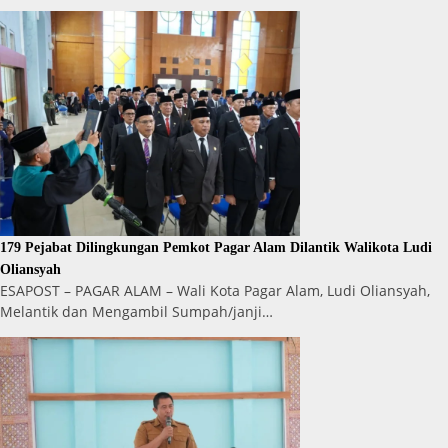
179 Pejabat Dilingkungan Pemkot Pagar Alam Dilantik Walikota Ludi
Oliansyah
ESAPOST – PAGAR ALAM – Wali Kota Pagar Alam, Ludi Oliansyah,
Melantik dan Mengambil Sumpah/janji…