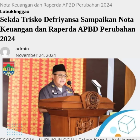
Nota Keuangan dan Raperda APBD Perubahan 2024
Lubuklinggau
Sekda Trisko Defriyansa Sampaikan Nota
Keuangan dan Raperda APBD Perubahan
2024
admin
November 24, 2024