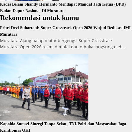
Kades Belani Shandy Hermanto Mendapat Mandat Jadi Ketua (DPD)
Badan Dapur Nasional Di Muratara
Rekomendasi untuk kamu
Pebri Devi Suhartoni: Super Grasstrack Open 2026 Wujud Dedikasi IMI
Muratara
Muratara-Ajang balap motor bergengsi Super Grasstrack
Muratara Open 2026 resmi dimulai dan dibuka langsung oleh…
Kapolda Sumsel Sinergi Tanpa Sekat, TNI-Polri dan Masyarakat Jaga
Kamtibmas OKI