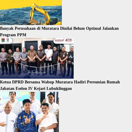
Banyak Perusahaan di Muratara Dinilai Belum Optimal Jalankan
Program PPM
Ketua DPRD Bersama Wabup Muratara Hadiri Peresmian Rumah
Jabatan Eselon IV Kejari Lubuklinggau