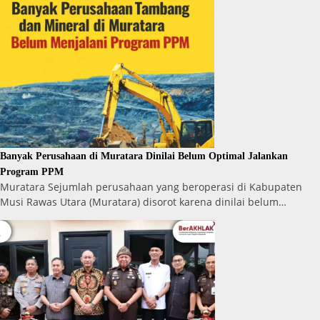
Banyak Perusahaan di Muratara Dinilai Belum Optimal Jalankan
Program PPM
Muratara Sejumlah perusahaan yang beroperasi di Kabupaten
Musi Rawas Utara (Muratara) disorot karena dinilai belum…