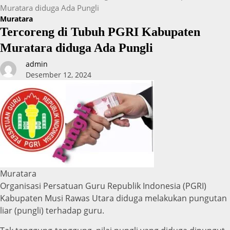
Muratara diduga Ada Pungli
Muratara
Tercoreng di Tubuh PGRI Kabupaten
Muratara diduga Ada Pungli
admin
Desember 12, 2024
Muratara
Organisasi Persatuan Guru Republik Indonesia (PGRI)
Kabupaten Musi Rawas Utara diduga melakukan pungutan
liar (pungli) terhadap guru.