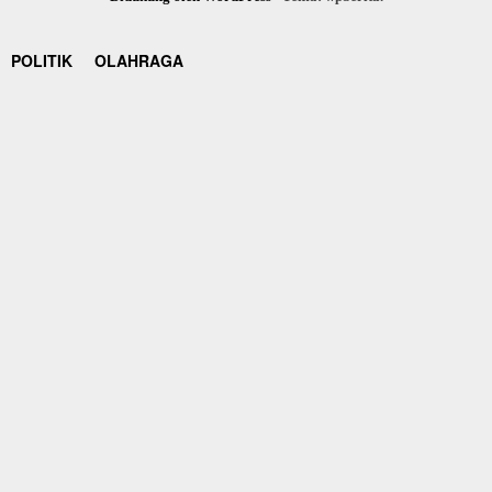
POLITIK
OLAHRAGA