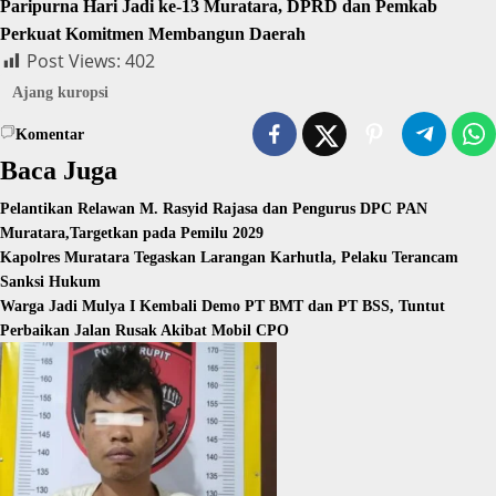
Paripurna Hari Jadi ke-13 Muratara, DPRD dan Pemkab
Perkuat Komitmen Membangun Daerah
Post Views:
402
Ajang kuropsi
Komentar
Baca Juga
Pelantikan Relawan M. Rasyid Rajasa dan Pengurus DPC PAN
Muratara,Targetkan pada Pemilu 2029
Kapolres Muratara Tegaskan Larangan Karhutla, Pelaku Terancam
Sanksi Hukum
Warga Jadi Mulya I Kembali Demo PT BMT dan PT BSS, Tuntut
Perbaikan Jalan Rusak Akibat Mobil CPO