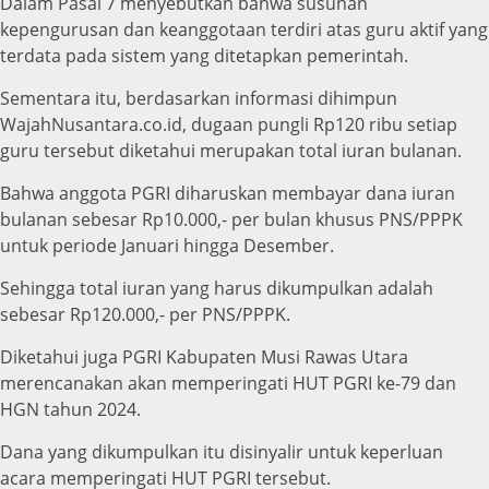
Dalam Pasal 7 menyebutkan bahwa susunan
kepengurusan dan keanggotaan terdiri atas guru aktif yang
terdata pada sistem yang ditetapkan pemerintah.
Sementara itu, berdasarkan informasi dihimpun
WajahNusantara.co.id, dugaan pungli Rp120 ribu setiap
guru tersebut diketahui merupakan total iuran bulanan.
Bahwa anggota PGRI diharuskan membayar dana iuran
bulanan sebesar Rp10.000,- per bulan khusus PNS/PPPK
untuk periode Januari hingga Desember.
Sehingga total iuran yang harus dikumpulkan adalah
sebesar Rp120.000,- per PNS/PPPK.
Diketahui juga PGRI Kabupaten Musi Rawas Utara
merencanakan akan memperingati HUT PGRI ke-79 dan
HGN tahun 2024.
Dana yang dikumpulkan itu disinyalir untuk keperluan
acara memperingati HUT PGRI tersebut.