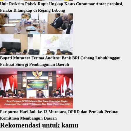
Unit Reskrim Polsek Rupit Ungkap Kasus Curanmor Antar propinsi,
Pelaku Ditangkap di Rejang Lebong
Bupati Muratara Terima Audiensi Bank BRI Cabang Lubuklinggau,
Perkuat Sinergi Pembangunan Daerah
Paripurna Hari Jadi ke-13 Muratara, DPRD dan Pemkab Perkuat
Komitmen Membangun Daerah
Rekomendasi untuk kamu