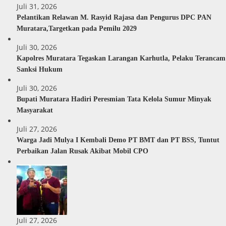
Juli 31, 2026
Pelantikan Relawan M. Rasyid Rajasa dan Pengurus DPC PAN
Muratara,Targetkan pada Pemilu 2029
Juli 30, 2026
Kapolres Muratara Tegaskan Larangan Karhutla, Pelaku Terancam
Sanksi Hukum
Juli 30, 2026
Bupati Muratara Hadiri Peresmian Tata Kelola Sumur Minyak
Masyarakat
Juli 27, 2026
Warga Jadi Mulya I Kembali Demo PT BMT dan PT BSS, Tuntut
Perbaikan Jalan Rusak Akibat Mobil CPO
Juli 27, 2026