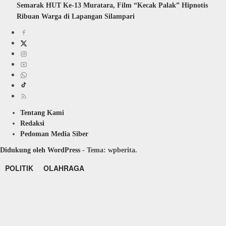
Semarak HUT Ke-13 Muratara, Film “Kecak Palak” Hipnotis
Ribuan Warga di Lapangan Silampari
Tentang Kami
Redaksi
Pedoman Media Siber
Didukung oleh WordPress
-
Tema: wpberita.
POLITIK
OLAHRAGA