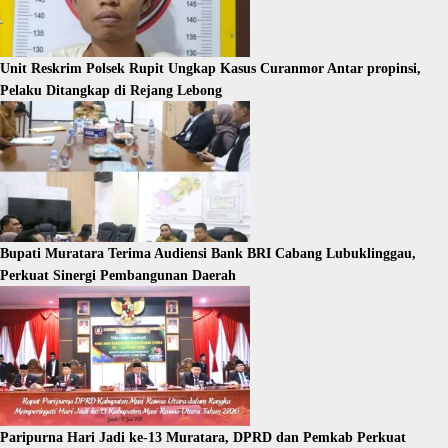
Unit Reskrim Polsek Rupit Ungkap Kasus Curanmor Antar propinsi,
Pelaku Ditangkap di Rejang Lebong
Bupati Muratara Terima Audiensi Bank BRI Cabang Lubuklinggau,
Perkuat Sinergi Pembangunan Daerah
Paripurna Hari Jadi ke-13 Muratara, DPRD dan Pemkab Perkuat