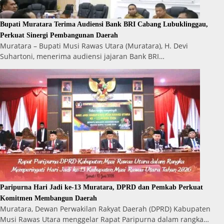
Bupati Muratara Terima Audiensi Bank BRI Cabang Lubuklinggau,
Perkuat Sinergi Pembangunan Daerah
Muratara – Bupati Musi Rawas Utara (Muratara), H. Devi
Suhartoni, menerima audiensi jajaran Bank BRI…
Paripurna Hari Jadi ke-13 Muratara, DPRD dan Pemkab Perkuat
Komitmen Membangun Daerah
Muratara, Dewan Perwakilan Rakyat Daerah (DPRD) Kabupaten
Musi Rawas Utara menggelar Rapat Paripurna dalam rangka…