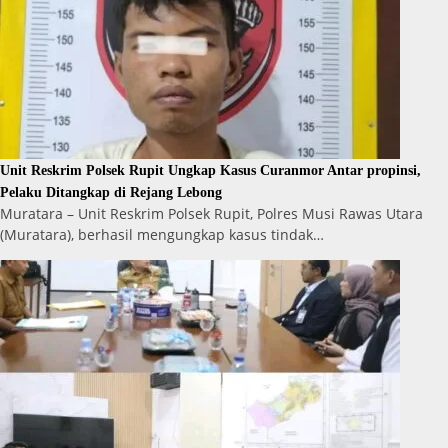
Unit Reskrim Polsek Rupit Ungkap Kasus Curanmor Antar propinsi,
Pelaku Ditangkap di Rejang Lebong
Muratara – Unit Reskrim Polsek Rupit, Polres Musi Rawas Utara
(Muratara), berhasil mengungkap kasus tindak…