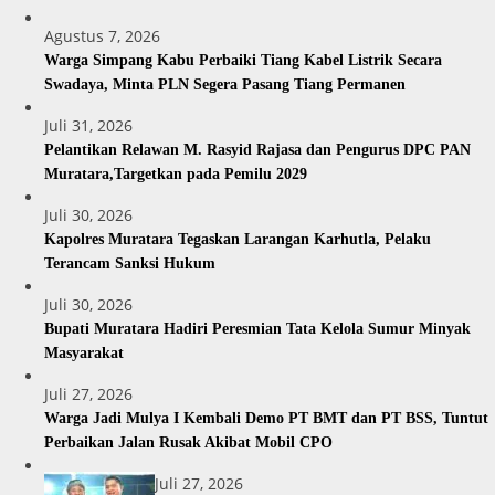
Agustus 7, 2026
Warga Simpang Kabu Perbaiki Tiang Kabel Listrik Secara
Swadaya, Minta PLN Segera Pasang Tiang Permanen
Juli 31, 2026
Pelantikan Relawan M. Rasyid Rajasa dan Pengurus DPC PAN
Muratara,Targetkan pada Pemilu 2029
Juli 30, 2026
Kapolres Muratara Tegaskan Larangan Karhutla, Pelaku
Terancam Sanksi Hukum
Juli 30, 2026
Bupati Muratara Hadiri Peresmian Tata Kelola Sumur Minyak
Masyarakat
Juli 27, 2026
Warga Jadi Mulya I Kembali Demo PT BMT dan PT BSS, Tuntut
Perbaikan Jalan Rusak Akibat Mobil CPO
Juli 27, 2026