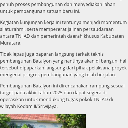
penuh proses pembangunan dan menyediakan lahan
untuk pembangunan satuan baru ini.
Kegiatan kunjungan kerja ini tentunya menjadi momentum
silaturahmi, serta mempererat jalinan persaudaraan
antara TNI AD dan pemerintah daerah khusus Kabupaten
Muratara.
Tidak lepas juga paparan langsung terkait teknis
pembangunan Batalyon yang nantinya akan di bangun, hal
tersebut dipaparkan langsung dari pihak pelaksana proyek
mengenai progres pembangunan yang telah berjalan.
Pembangunan Batalyon ini direncanakan rampung sesuai
target pada akhir tahun 2025 dan dapat segera di
operasikan untuk mendukung tugas pokok TNI AD di
wilayah Kodam II/Sriwijaya.