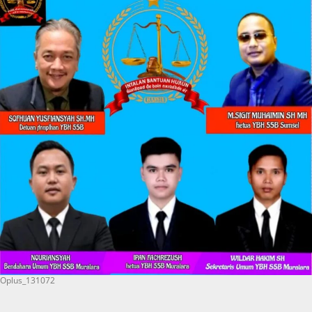
Oplus_131072