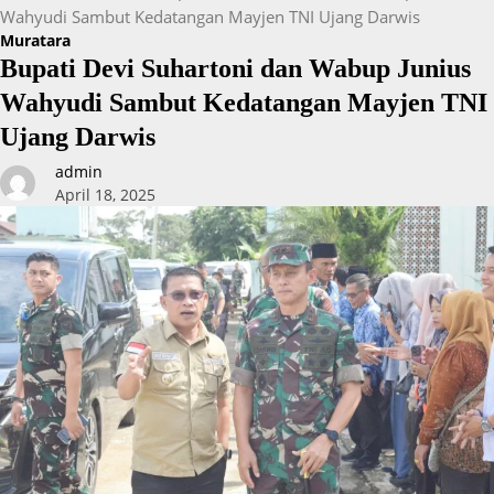
Wahyudi Sambut Kedatangan Mayjen TNI Ujang Darwis
Muratara
Bupati Devi Suhartoni dan Wabup Junius
Wahyudi Sambut Kedatangan Mayjen TNI
Ujang Darwis
admin
April 18, 2025