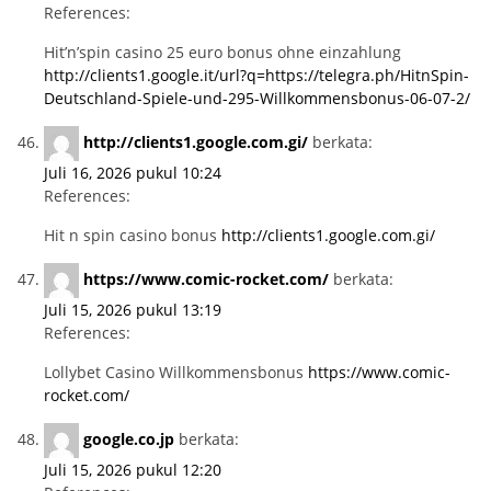
References:
Hit’n’spin casino 25 euro bonus ohne einzahlung
http://clients1.google.it/url?q=https://telegra.ph/HitnSpin-
Deutschland-Spiele-und-295-Willkommensbonus-06-07-2/
http://clients1.google.com.gi/
berkata:
Juli 16, 2026 pukul 10:24
References:
Hit n spin casino bonus
http://clients1.google.com.gi/
https://www.comic-rocket.com/
berkata:
Juli 15, 2026 pukul 13:19
References:
Lollybet Casino Willkommensbonus
https://www.comic-
rocket.com/
google.co.jp
berkata:
Juli 15, 2026 pukul 12:20