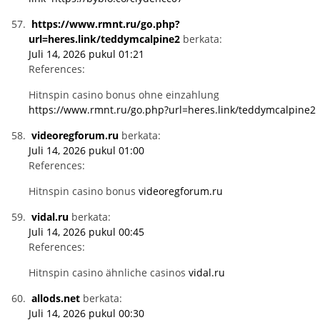
https://www.rmnt.ru/go.php?
url=heres.link/teddymcalpine2
berkata:
Juli 14, 2026 pukul 01:21
References:
Hitnspin casino bonus ohne einzahlung
https://www.rmnt.ru/go.php?url=heres.link/teddymcalpine2
videoregforum.ru
berkata:
Juli 14, 2026 pukul 01:00
References:
Hitnspin casino bonus
videoregforum.ru
vidal.ru
berkata:
Juli 14, 2026 pukul 00:45
References:
Hitnspin casino ähnliche casinos
vidal.ru
allods.net
berkata:
Juli 14, 2026 pukul 00:30