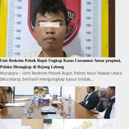
Unit Reskrim Polsek Rupit Ungkap Kasus Curanmor Antar propinsi,
Pelaku Ditangkap di Rejang Lebong
Muratara – Unit Reskrim Polsek Rupit, Polres Musi Rawas Utara
(Muratara), berhasil mengungkap kasus tindak…