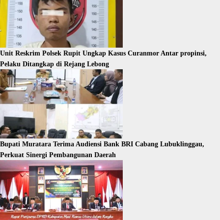
Unit Reskrim Polsek Rupit Ungkap Kasus Curanmor Antar propinsi,
Pelaku Ditangkap di Rejang Lebong
Bupati Muratara Terima Audiensi Bank BRI Cabang Lubuklinggau,
Perkuat Sinergi Pembangunan Daerah