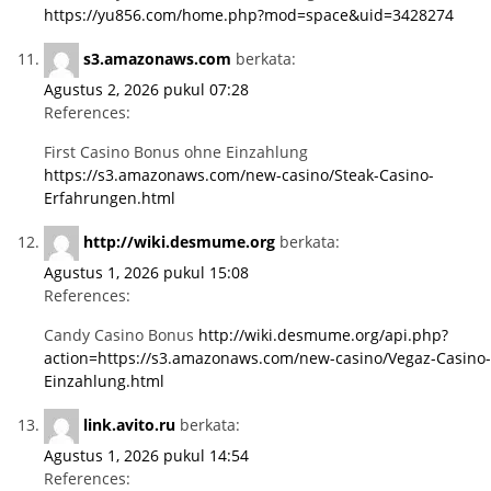
https://yu856.com/home.php?mod=space&uid=3428274
s3.amazonaws.com
berkata:
Agustus 2, 2026 pukul 07:28
References:
First Casino Bonus ohne Einzahlung
https://s3.amazonaws.com/new-casino/Steak-Casino-
Erfahrungen.html
http://wiki.desmume.org
berkata:
Agustus 1, 2026 pukul 15:08
References:
Candy Casino Bonus
http://wiki.desmume.org/api.php?
action=https://s3.amazonaws.com/new-casino/Vegaz-Casino-
Einzahlung.html
link.avito.ru
berkata:
Agustus 1, 2026 pukul 14:54
References: