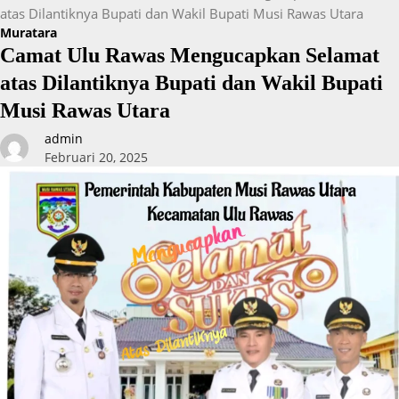
atas Dilantiknya Bupati dan Wakil Bupati Musi Rawas Utara
Muratara
Camat Ulu Rawas Mengucapkan Selamat
atas Dilantiknya Bupati dan Wakil Bupati
Musi Rawas Utara
admin
Februari 20, 2025