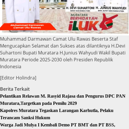
Muhammad Darmawan Camat Ulu Rawas Beserta Staf
Mengucapkan Selamat dan Sukses atas dilantiknya H.Devi
Suhartoni Bupati Muratara H.Junius Wahyudi Wakil Bupati
Muratara Periode 2025-2030 oleh Presiden Republik
Indonesia
[Editor Holindra]
Berita Terkait
Pelantikan Relawan M. Rasyid Rajasa dan Pengurus DPC PAN
Muratara,Targetkan pada Pemilu 2029
Kapolres Muratara Tegaskan Larangan Karhutla, Pelaku
Terancam Sanksi Hukum
Warga Jadi Mulya I Kembali Demo PT BMT dan PT BSS,