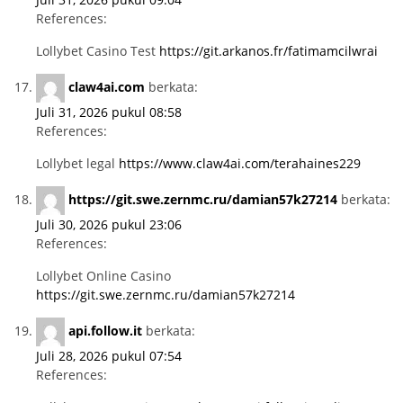
References:
Lollybet Casino Test
https://git.arkanos.fr/fatimamcilwrai
claw4ai.com
berkata:
Juli 31, 2026 pukul 08:58
References:
Lollybet legal
https://www.claw4ai.com/terahaines229
https://git.swe.zernmc.ru/damian57k27214
berkata:
Juli 30, 2026 pukul 23:06
References:
Lollybet Online Casino
https://git.swe.zernmc.ru/damian57k27214
api.follow.it
berkata:
Juli 28, 2026 pukul 07:54
References: