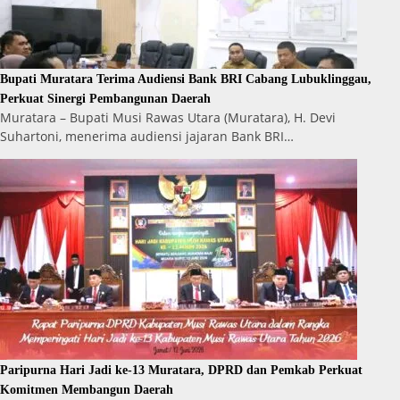
Bupati Muratara Terima Audiensi Bank BRI Cabang Lubuklinggau,
Perkuat Sinergi Pembangunan Daerah
Muratara – Bupati Musi Rawas Utara (Muratara), H. Devi
Suhartoni, menerima audiensi jajaran Bank BRI…
Paripurna Hari Jadi ke-13 Muratara, DPRD dan Pemkab Perkuat
Komitmen Membangun Daerah