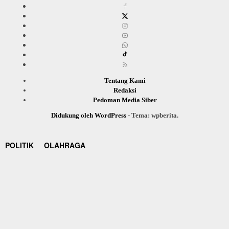
Tentang Kami
Redaksi
Pedoman Media Siber
Didukung oleh WordPress
-
Tema: wpberita.
POLITIK
OLAHRAGA