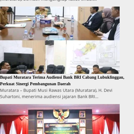
Bupati Muratara Terima Audiensi Bank BRI Cabang Lubuklinggau,
Perkuat Sinergi Pembangunan Daerah
Muratara – Bupati Musi Rawas Utara (Muratara), H. Devi
Suhartoni, menerima audiensi jajaran Bank BRI…