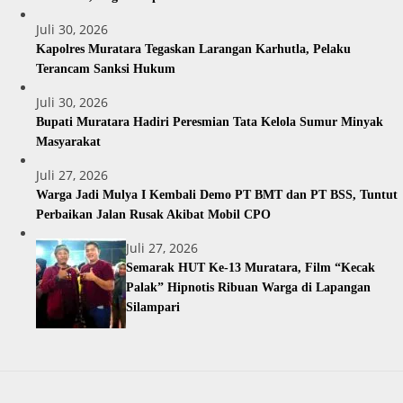
Juli 30, 2026
Kapolres Muratara Tegaskan Larangan Karhutla, Pelaku
Terancam Sanksi Hukum
Juli 30, 2026
Bupati Muratara Hadiri Peresmian Tata Kelola Sumur Minyak
Masyarakat
Juli 27, 2026
Warga Jadi Mulya I Kembali Demo PT BMT dan PT BSS, Tuntut
Perbaikan Jalan Rusak Akibat Mobil CPO
Juli 27, 2026
Semarak HUT Ke-13 Muratara, Film “Kecak
Palak” Hipnotis Ribuan Warga di Lapangan
Silampari