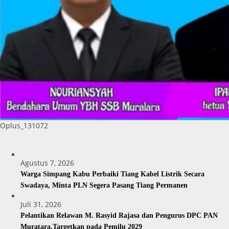
Oplus_131072
Agustus 7, 2026
Warga Simpang Kabu Perbaiki Tiang Kabel Listrik Secara
Swadaya, Minta PLN Segera Pasang Tiang Permanen
Juli 31, 2026
Pelantikan Relawan M. Rasyid Rajasa dan Pengurus DPC PAN
Muratara,Targetkan pada Pemilu 2029