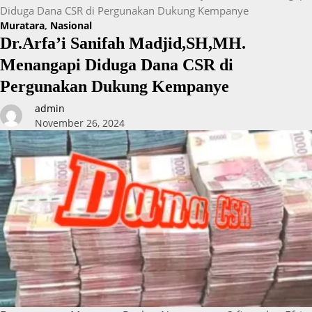
Diduga Dana CSR di Pergunakan Dukung Kempanye
Muratara
,
Nasional
Dr.Arfa’i Sanifah Madjid,SH,MH.
Menangapi Diduga Dana CSR di
Pergunakan Dukung Kempanye
admin
November 26, 2024