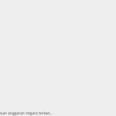
san anggaran negara terkait…