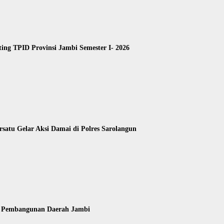
ing TPID Provinsi Jambi Semester I- 2026
satu Gelar Aksi Damai di Polres Sarolangun
k Pembangunan Daerah Jambi