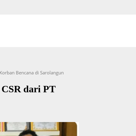
 Korban Bencana di Sarolangun
 CSR dari PT