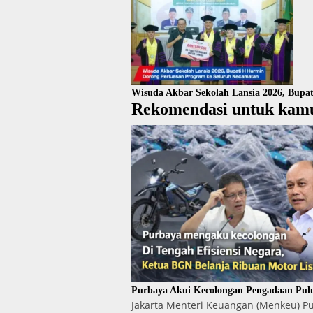
Wisuda Akbar Sekolah Lansia 2026, Bupa
Rekomendasi untuk kam
Purbaya Akui Kecolongan Pengadaan Pul
Jakarta Menteri Keuangan (Menkeu) 