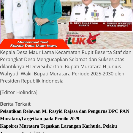
Kepala Desa Maur Lama Kecamatan Rupit Beserta Staf dan
Perangkat Desa Mengucapkan Selamat dan Sukses atas
dilantiknya H.Devi Suhartoni Bupati Muratara H.Junius
Wahyudi Wakil Bupati Muratara Periode 2025-2030 oleh
Presiden Republik Indonesia
[Editor Holindra]
Berita Terkait
Pelantikan Relawan M. Rasyid Rajasa dan Pengurus DPC PAN
Muratara,Targetkan pada Pemilu 2029
Kapolres Muratara Tegaskan Larangan Karhutla, Pelaku