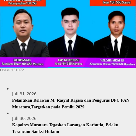
Oplus_131072
Juli 31, 2026
Pelantikan Relawan M. Rasyid Rajasa dan Pengurus DPC PAN
Muratara,Targetkan pada Pemilu 2029
Juli 30, 2026
Kapolres Muratara Tegaskan Larangan Karhutla, Pelaku
Terancam Sanksi Hukum