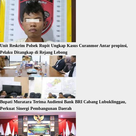
Unit Reskrim Polsek Rupit Ungkap Kasus Curanmor Antar propinsi,
Pelaku Ditangkap di Rejang Lebong
Bupati Muratara Terima Audiensi Bank BRI Cabang Lubuklinggau,
Perkuat Sinergi Pembangunan Daerah