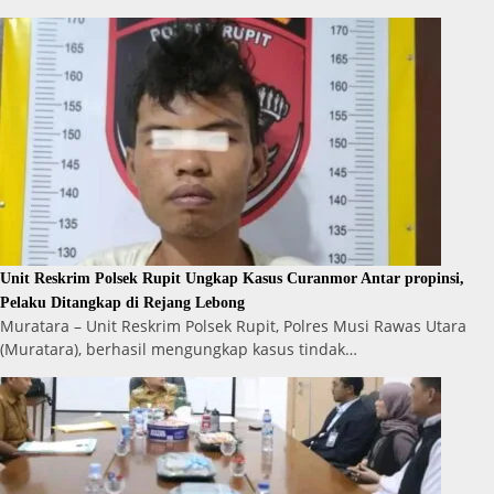
Unit Reskrim Polsek Rupit Ungkap Kasus Curanmor Antar propinsi,
Pelaku Ditangkap di Rejang Lebong
Muratara – Unit Reskrim Polsek Rupit, Polres Musi Rawas Utara
(Muratara), berhasil mengungkap kasus tindak…