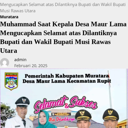
Mengucapkan Selamat atas Dilantiknya Bupati dan Wakil Bupati
Musi Rawas Utara
Muratara
Muhammad Saat Kepala Desa Maur Lama
Mengucapkan Selamat atas Dilantiknya
Bupati dan Wakil Bupati Musi Rawas
Utara
admin
Februari 20, 2025