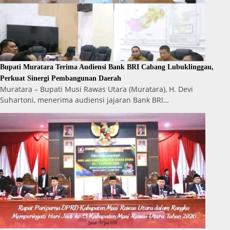
Bupati Muratara Terima Audiensi Bank BRI Cabang Lubuklinggau,
Perkuat Sinergi Pembangunan Daerah
Muratara – Bupati Musi Rawas Utara (Muratara), H. Devi
Suhartoni, menerima audiensi jajaran Bank BRI…