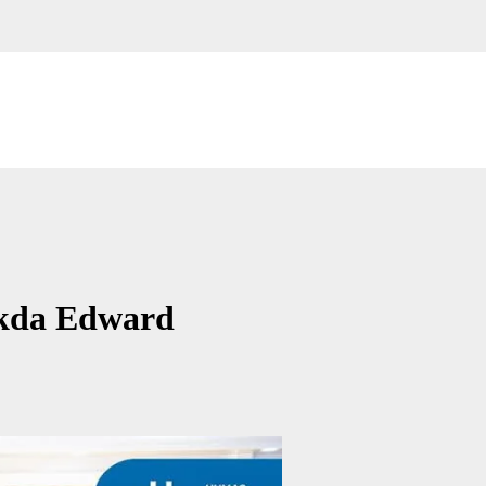
kda Edward