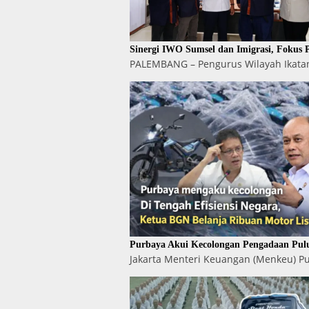
Sinergi IWO Sumsel dan Imigrasi, Fokus
PALEMBANG – Pengurus Wilayah Ikatan
Purbaya Akui Kecolongan Pengadaan Pul
Jakarta Menteri Keuangan (Menkeu) 