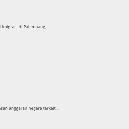
 Imigrasi di Palembang,…
san anggaran negara terkait…