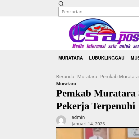
MURATARA
LUBUKLINGGAU
MUS
Beranda
Muratara
Pemkab Muratara 
Muratara
Pemkab Muratara 
Pekerja Terpenuhi
admin
Januari 14, 2026