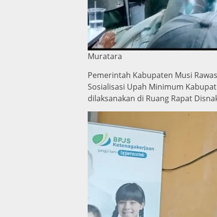
Muratara
Pemerintah Kabupaten Musi Rawas U
Sosialisasi Upah Minimum Kabupat
dilaksanakan di Ruang Rapat Disnak