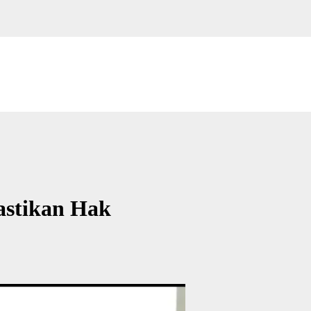
astikan Hak