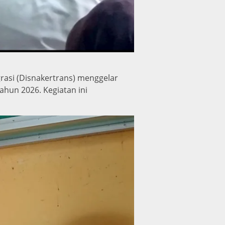
rasi (Disnakertrans) menggelar
hun 2026. Kegiatan ini