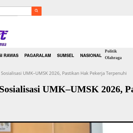
Politik
I RAWAS
PAGARALAM
SUMSEL
NASIONAL
Olahraga
Sosialisasi UMK–UMSK 2026, Pastikan Hak Pekerja Terpenuhi
Sosialisasi UMK–UMSK 2026, P