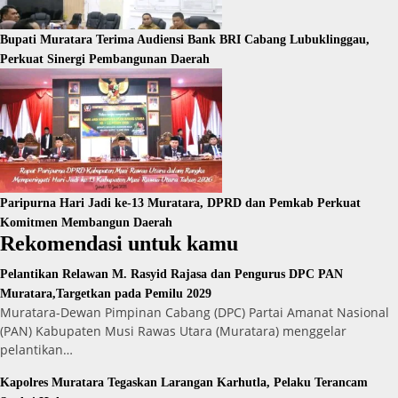
Bupati Muratara Terima Audiensi Bank BRI Cabang Lubuklinggau,
Perkuat Sinergi Pembangunan Daerah
Paripurna Hari Jadi ke-13 Muratara, DPRD dan Pemkab Perkuat
Komitmen Membangun Daerah
Rekomendasi untuk kamu
Pelantikan Relawan M. Rasyid Rajasa dan Pengurus DPC PAN
Muratara,Targetkan pada Pemilu 2029
Muratara-Dewan Pimpinan Cabang (DPC) Partai Amanat Nasional
(PAN) Kabupaten Musi Rawas Utara (Muratara) menggelar
pelantikan…
Kapolres Muratara Tegaskan Larangan Karhutla, Pelaku Terancam