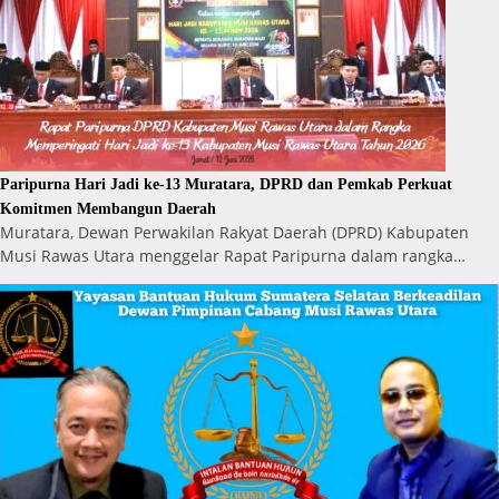
Paripurna Hari Jadi ke-13 Muratara, DPRD dan Pemkab Perkuat
Komitmen Membangun Daerah
Muratara, Dewan Perwakilan Rakyat Daerah (DPRD) Kabupaten
Musi Rawas Utara menggelar Rapat Paripurna dalam rangka…