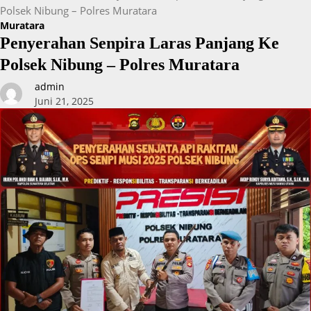
Polsek Nibung – Polres Muratara
Muratara
Penyerahan Senpira Laras Panjang Ke
Polsek Nibung – Polres Muratara
admin
Juni 21, 2025