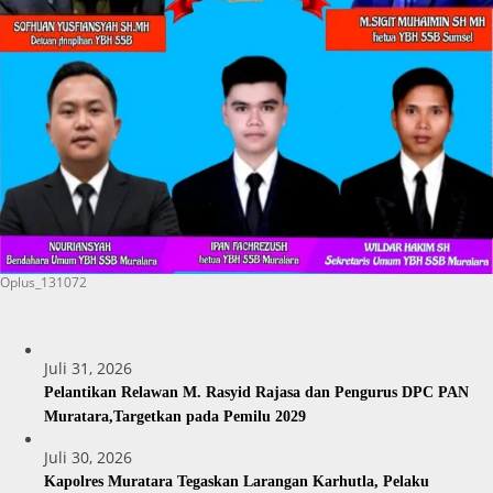
Oplus_131072
Juli 31, 2026
Pelantikan Relawan M. Rasyid Rajasa dan Pengurus DPC PAN
Muratara,Targetkan pada Pemilu 2029
Juli 30, 2026
Kapolres Muratara Tegaskan Larangan Karhutla, Pelaku