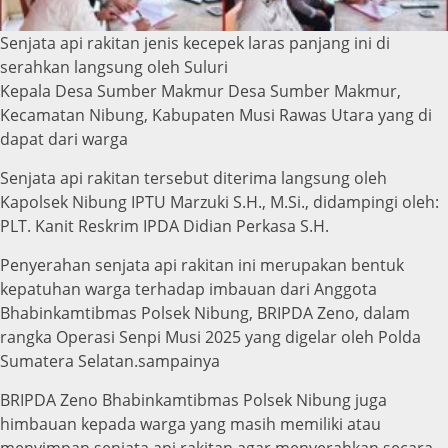
Senjata api rakitan jenis kecepek laras panjang ini di
serahkan langsung oleh Suluri
Kepala Desa Sumber Makmur Desa Sumber Makmur,
Kecamatan Nibung, Kabupaten Musi Rawas Utara yang di
dapat dari warga
Senjata api rakitan tersebut diterima langsung oleh
Kapolsek Nibung IPTU Marzuki S.H., M.Si., didampingi oleh:
PLT. Kanit Reskrim IPDA Didian Perkasa S.H.
Penyerahan senjata api rakitan ini merupakan bentuk
kepatuhan warga terhadap imbauan dari Anggota
Bhabinkamtibmas Polsek Nibung, BRIPDA Zeno, dalam
rangka Operasi Senpi Musi 2025 yang digelar oleh Polda
Sumatera Selatan.sampainya
BRIPDA Zeno Bhabinkamtibmas Polsek Nibung juga
himbauan kepada warga yang masih memiliki atau