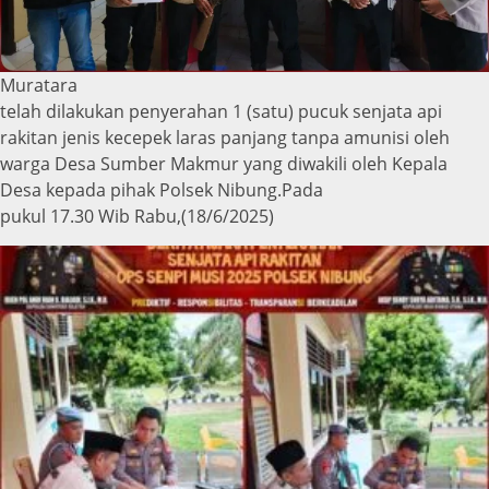
Muratara
telah dilakukan penyerahan 1 (satu) pucuk senjata api
rakitan jenis kecepek laras panjang tanpa amunisi oleh
warga Desa Sumber Makmur yang diwakili oleh Kepala
Desa kepada pihak Polsek Nibung.Pada
pukul 17.30 Wib Rabu,(18/6/2025)