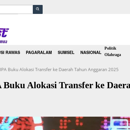
Politik
SI RAWAS
PAGARALAM
SUMSEL
NASIONAL
Olahraga
IPA Buku Alokasi Transfer ke Daerah Tahun Anggaran 2025
 Buku Alokasi Transfer ke Daer