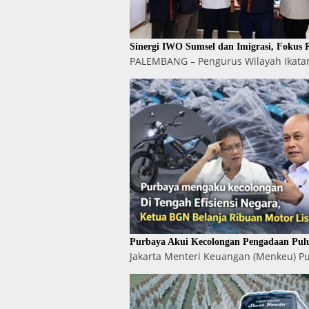
Sinergi IWO Sumsel dan Imigrasi, Fokus
PALEMBANG – Pengurus Wilayah Ikatan
Purbaya Akui Kecolongan Pengadaan Pul
Jakarta Menteri Keuangan (Menkeu) 