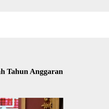
ah Tahun Anggaran