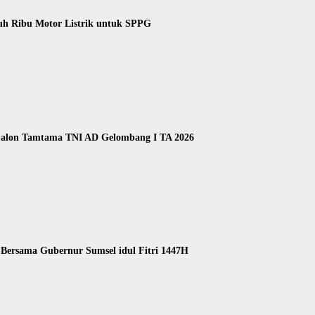
uh Ribu Motor Listrik untuk SPPG
 Calon Tamtama TNI AD Gelombang I TA 2026
Bersama Gubernur Sumsel idul Fitri 1447H