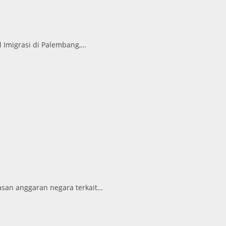
 Imigrasi di Palembang,…
san anggaran negara terkait…