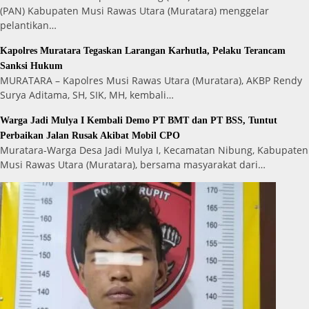
(PAN) Kabupaten Musi Rawas Utara (Muratara) menggelar
pelantikan…
Kapolres Muratara Tegaskan Larangan Karhutla, Pelaku Terancam
Sanksi Hukum
MURATARA – Kapolres Musi Rawas Utara (Muratara), AKBP Rendy
Surya Aditama, SH, SIK, MH, kembali…
Warga Jadi Mulya I Kembali Demo PT BMT dan PT BSS, Tuntut
Perbaikan Jalan Rusak Akibat Mobil CPO
Muratara-Warga Desa Jadi Mulya I, Kecamatan Nibung, Kabupaten
Musi Rawas Utara (Muratara), bersama masyarakat dari…