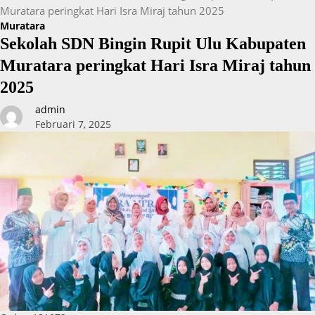
Muratara peringkat Hari Isra Miraj tahun 2025
Muratara
Sekolah SDN Bingin Rupit Ulu Kabupaten
Muratara peringkat Hari Isra Miraj tahun
2025
admin
Februari 7, 2025