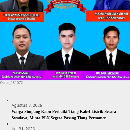
Oplus_131072
Agustus 7, 2026
Warga Simpang Kabu Perbaiki Tiang Kabel Listrik Secara
Swadaya, Minta PLN Segera Pasang Tiang Permanen
Juli 31, 2026