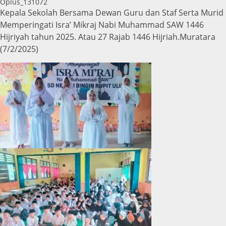
Oplus_131072
Kepala Sekolah Bersama Dewan Guru dan Staf Serta Murid
Memperingati Isra’ Mikraj Nabi Muhammad SAW 1446
Hijriyah tahun 2025. Atau 27 Rajab 1446 Hijriah.Muratara
(7/2/2025)