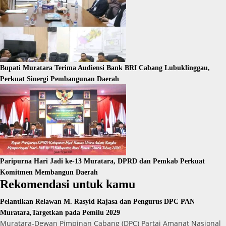
Bupati Muratara Terima Audiensi Bank BRI Cabang Lubuklinggau,
Perkuat Sinergi Pembangunan Daerah
Paripurna Hari Jadi ke-13 Muratara, DPRD dan Pemkab Perkuat
Komitmen Membangun Daerah
Rekomendasi untuk kamu
Pelantikan Relawan M. Rasyid Rajasa dan Pengurus DPC PAN
Muratara,Targetkan pada Pemilu 2029
Muratara-Dewan Pimpinan Cabang (DPC) Partai Amanat Nasional