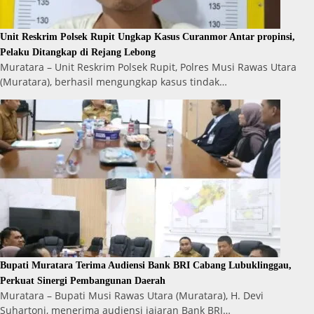
Unit Reskrim Polsek Rupit Ungkap Kasus Curanmor Antar propinsi,
Pelaku Ditangkap di Rejang Lebong
Muratara – Unit Reskrim Polsek Rupit, Polres Musi Rawas Utara
(Muratara), berhasil mengungkap kasus tindak…
Bupati Muratara Terima Audiensi Bank BRI Cabang Lubuklinggau,
Perkuat Sinergi Pembangunan Daerah
Muratara – Bupati Musi Rawas Utara (Muratara), H. Devi
Suhartoni, menerima audiensi jajaran Bank BRI…