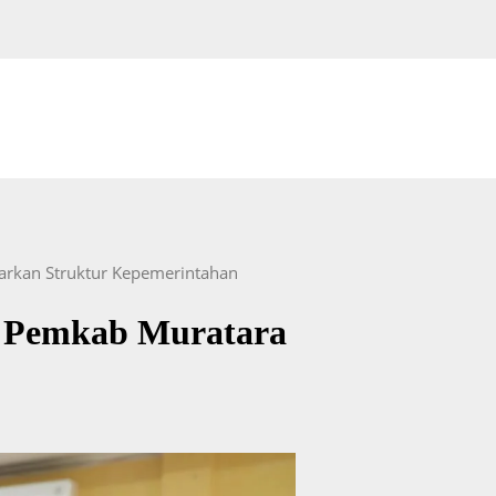
arkan Struktur Kepemerintahan
an Pemkab Muratara