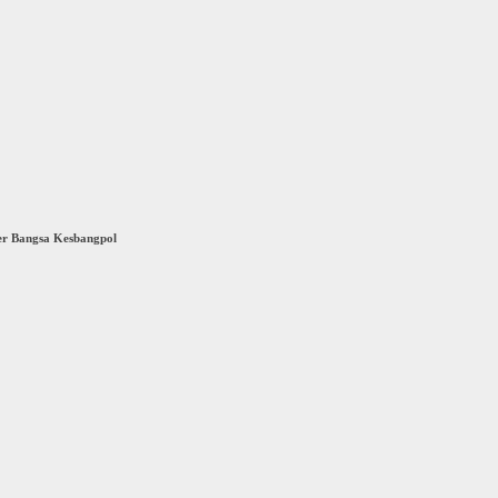
er Bangsa Kesbangpol