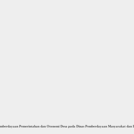
Pemberdayaan Pemerintahan dan Otonomi Desa pada Dinas Pemberdayaan Masyarakat dan 