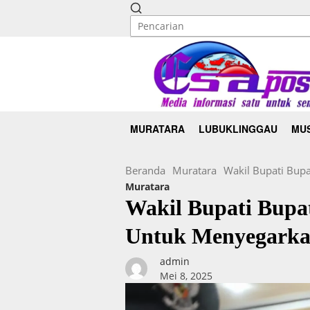
MURATARA
LUBUKLINGGAU
MUS
Beranda
Muratara
Wakil Bupati Bup
Muratara
Wakil Bupati Bupa
Untuk Menyegarka
admin
Mei 8, 2025