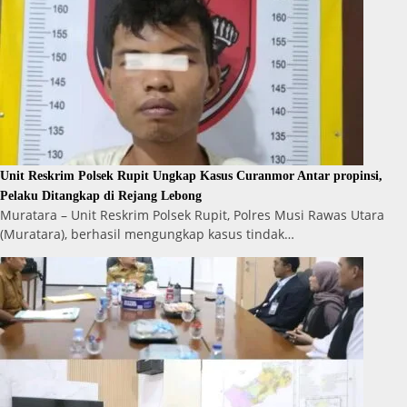
Unit Reskrim Polsek Rupit Ungkap Kasus Curanmor Antar propinsi,
Pelaku Ditangkap di Rejang Lebong
Muratara – Unit Reskrim Polsek Rupit, Polres Musi Rawas Utara
(Muratara), berhasil mengungkap kasus tindak…