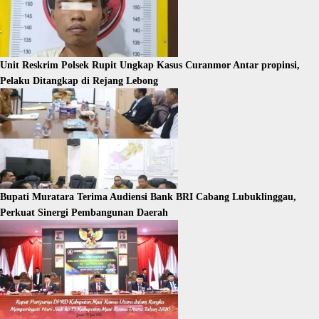
Unit Reskrim Polsek Rupit Ungkap Kasus Curanmor Antar propinsi,
Pelaku Ditangkap di Rejang Lebong
Bupati Muratara Terima Audiensi Bank BRI Cabang Lubuklinggau,
Perkuat Sinergi Pembangunan Daerah