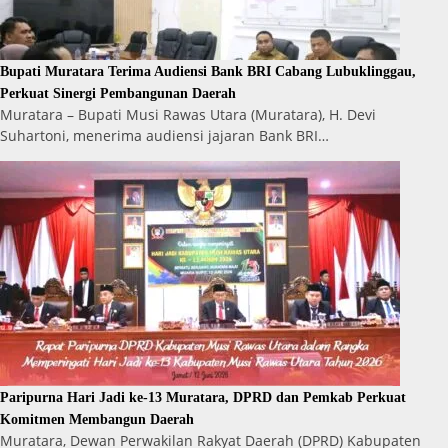
Bupati Muratara Terima Audiensi Bank BRI Cabang Lubuklinggau,
Perkuat Sinergi Pembangunan Daerah
Muratara – Bupati Musi Rawas Utara (Muratara), H. Devi
Suhartoni, menerima audiensi jajaran Bank BRI…
Paripurna Hari Jadi ke-13 Muratara, DPRD dan Pemkab Perkuat
Komitmen Membangun Daerah
Muratara, Dewan Perwakilan Rakyat Daerah (DPRD) Kabupaten