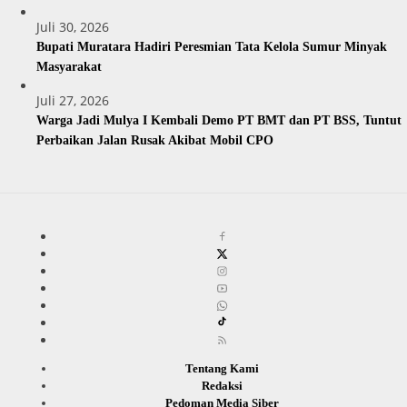
Juli 30, 2026
Bupati Muratara Hadiri Peresmian Tata Kelola Sumur Minyak
Masyarakat
Juli 27, 2026
Warga Jadi Mulya I Kembali Demo PT BMT dan PT BSS, Tuntut
Perbaikan Jalan Rusak Akibat Mobil CPO
Tentang Kami
Redaksi
Pedoman Media Siber