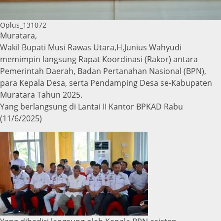
Oplus_131072
Muratara,
Wakil Bupati Musi Rawas Utara,H,Junius Wahyudi
memimpin langsung Rapat Koordinasi (Rakor) antara
Pemerintah Daerah, Badan Pertanahan Nasional (BPN),
para Kepala Desa, serta Pendamping Desa se-Kabupaten
Muratara Tahun 2025.
Yang berlangsung di Lantai II Kantor BPKAD Rabu
(11/6/2025)