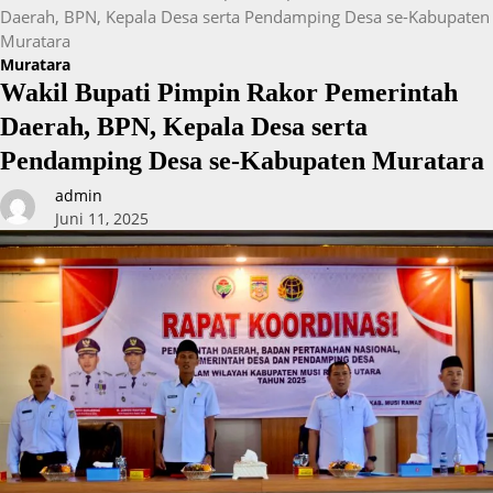
Daerah, BPN, Kepala Desa serta Pendamping Desa se-Kabupaten
Muratara
Muratara
Wakil Bupati Pimpin Rakor Pemerintah
Daerah, BPN, Kepala Desa serta
Pendamping Desa se-Kabupaten Muratara
admin
Juni 11, 2025