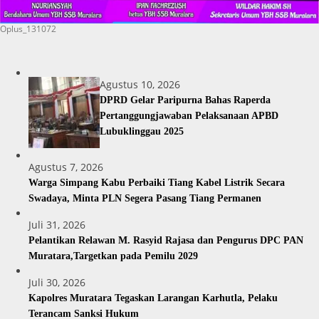
Oplus_131072
Agustus 10, 2026
DPRD Gelar Paripurna Bahas Raperda
Pertanggungjawaban Pelaksanaan APBD
Lubuklinggau 2025
Agustus 7, 2026
Warga Simpang Kabu Perbaiki Tiang Kabel Listrik Secara
Swadaya, Minta PLN Segera Pasang Tiang Permanen
Juli 31, 2026
Pelantikan Relawan M. Rasyid Rajasa dan Pengurus DPC PAN
Muratara,Targetkan pada Pemilu 2029
Juli 30, 2026
Kapolres Muratara Tegaskan Larangan Karhutla, Pelaku
Terancam Sanksi Hukum