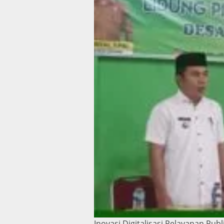
Inovasi Digitalisasi Pelayanan Publ