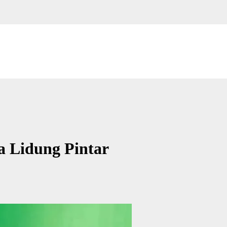
a Lidung Pintar