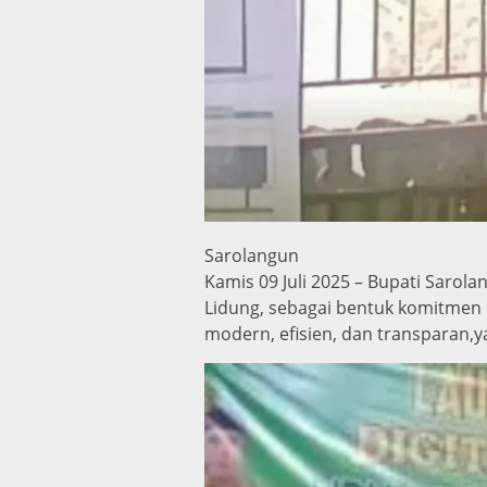
Sarolangun
Kamis 09 Juli 2025 – Bupati Sarol
Lidung, sebagai bentuk komitmen 
modern, efisien, dan transparan,y