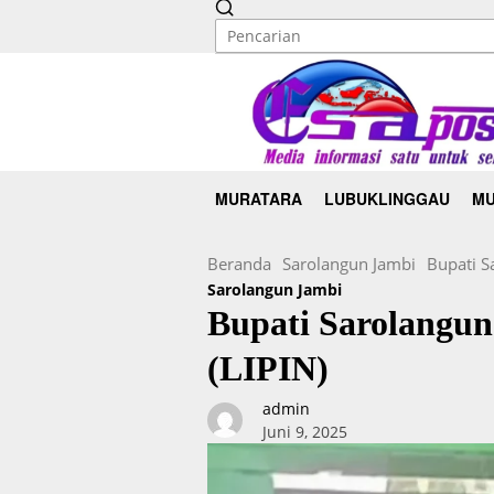
MURATARA
LUBUKLINGGAU
MU
Beranda
Sarolangun Jambi
Bupati S
Sarolangun Jambi
Bupati Sarolangun
(LIPIN)
admin
Juni 9, 2025