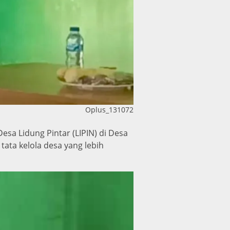
Oplus_131072
esa Lidung Pintar (LIPIN) di Desa
ata kelola desa yang lebih