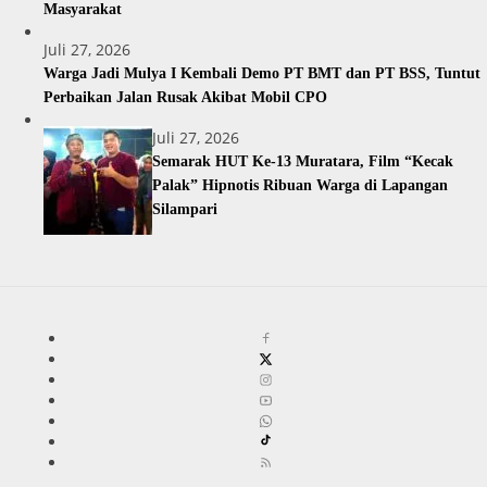
Masyarakat
Juli 27, 2026
Warga Jadi Mulya I Kembali Demo PT BMT dan PT BSS, Tuntut
Perbaikan Jalan Rusak Akibat Mobil CPO
Juli 27, 2026
Semarak HUT Ke-13 Muratara, Film “Kecak
Palak” Hipnotis Ribuan Warga di Lapangan
Silampari