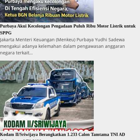
Purbaya Akui Kecolongan Pengadaan Puluh Ribu Motor Listrik untuk
SPPG
Jakarta Menteri Keuangan (Menkeu) Purbaya Yudhi Sadewa
mengakui adanya kelemahan dalam pengawasan anggaran
negara terkait…
Kodam II/Sriwijaya Berangkatkan 1.233 Calon Tamtama TNI AD