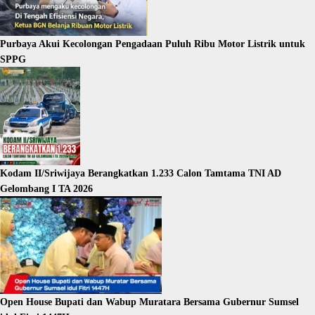
Purbaya Akui Kecolongan Pengadaan Puluh Ribu Motor Listrik untuk
SPPG
Kodam II/Sriwijaya Berangkatkan 1.233 Calon Tamtama TNI AD
Gelombang I TA 2026
Open House Bupati dan Wabup Muratara Bersama Gubernur Sumsel