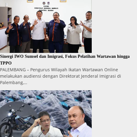
Sinergi IWO Sumsel dan Imigrasi, Fokus Pelatihan Wartawan hingga
TPPO
PALEMBANG – Pengurus Wilayah Ikatan Wartawan Online
melakukan audiensi dengan Direktorat Jenderal Imigrasi di
Palembang,…