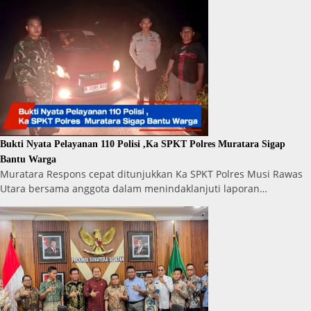
Bukti Nyata Pelayanan 110 Polisi ,Ka SPKT Polres Muratara Sigap
Bantu Warga
Muratara Respons cepat ditunjukkan Ka SPKT Polres Musi Rawas
Utara bersama anggota dalam menindaklanjuti laporan…