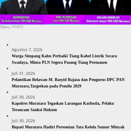
Oplus_131072
Agustus 7, 2026
Warga Simpang Kabu Perbaiki Tiang Kabel Listrik Secara
Swadaya, Minta PLN Segera Pasang Tiang Permanen
Juli 31, 2026
Pelantikan Relawan M. Rasyid Rajasa dan Pengurus DPC PAN
Muratara,Targetkan pada Pemilu 2029
Juli 30, 2026
Kapolres Muratara Tegaskan Larangan Karhutla, Pelaku
Terancam Sanksi Hukum
Juli 30, 2026
Bupati Muratara Hadiri Peresmian Tata Kelola Sumur Minyak