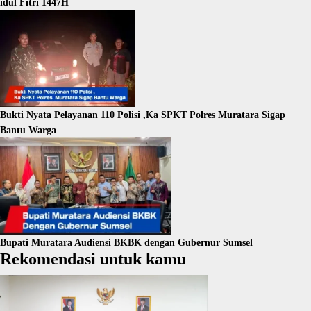
idul Fitri 1447H
Bukti Nyata Pelayanan 110 Polisi ,Ka SPKT Polres Muratara Sigap
Bantu Warga
Bupati Muratara Audiensi BKBK dengan Gubernur Sumsel
Rekomendasi untuk kamu