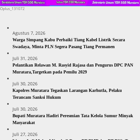
Oplus_131072
Agustus 7, 2026
Warga Simpang Kabu Perbaiki Tiang Kabel Listrik Secara
Swadaya, Minta PLN Segera Pasang Tiang Permanen
Juli 31, 2026
Pelantikan Relawan M. Rasyid Rajasa dan Pengurus DPC PAN
Muratara,Targetkan pada Pemilu 2029
Juli 30, 2026
Kapolres Muratara Tegaskan Larangan Karhutla, Pelaku
Terancam Sanksi Hukum
Juli 30, 2026
Bupati Muratara Hadiri Peresmian Tata Kelola Sumur Minyak
Masyarakat
Juli 27, 2026