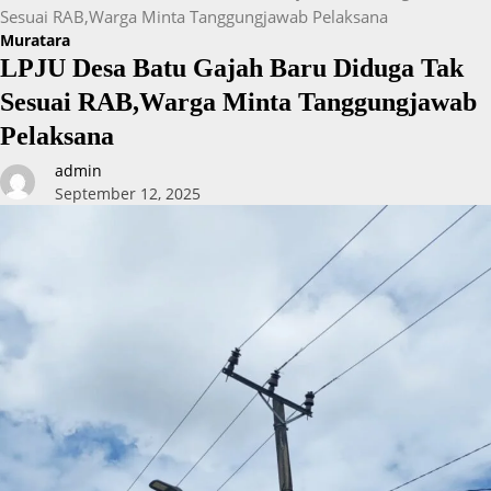
Sesuai RAB,Warga Minta Tanggungjawab Pelaksana
Muratara
LPJU Desa Batu Gajah Baru Diduga Tak
Sesuai RAB,Warga Minta Tanggungjawab
Pelaksana
admin
September 12, 2025