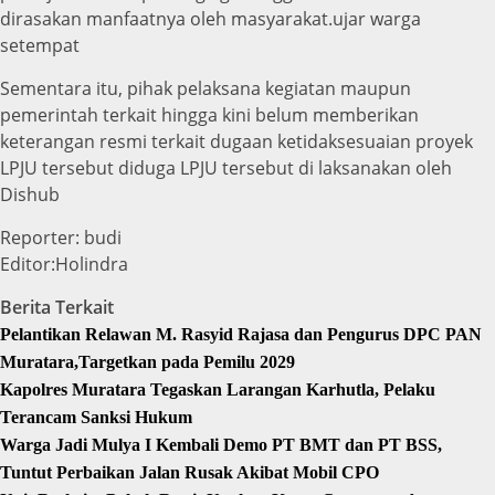
dirasakan manfaatnya oleh masyarakat.ujar warga
setempat
Sementara itu, pihak pelaksana kegiatan maupun
pemerintah terkait hingga kini belum memberikan
keterangan resmi terkait dugaan ketidaksesuaian proyek
LPJU tersebut diduga LPJU tersebut di laksanakan oleh
Dishub
Reporter: budi
Editor:Holindra
Berita Terkait
Pelantikan Relawan M. Rasyid Rajasa dan Pengurus DPC PAN
Muratara,Targetkan pada Pemilu 2029
Kapolres Muratara Tegaskan Larangan Karhutla, Pelaku
Terancam Sanksi Hukum
Warga Jadi Mulya I Kembali Demo PT BMT dan PT BSS,
Tuntut Perbaikan Jalan Rusak Akibat Mobil CPO