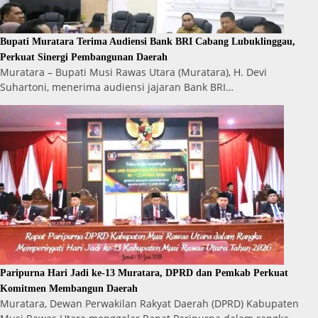
Bupati Muratara Terima Audiensi Bank BRI Cabang Lubuklinggau,
Perkuat Sinergi Pembangunan Daerah
Muratara – Bupati Musi Rawas Utara (Muratara), H. Devi
Suhartoni, menerima audiensi jajaran Bank BRI…
Paripurna Hari Jadi ke-13 Muratara, DPRD dan Pemkab Perkuat
Komitmen Membangun Daerah
Muratara, Dewan Perwakilan Rakyat Daerah (DPRD) Kabupaten