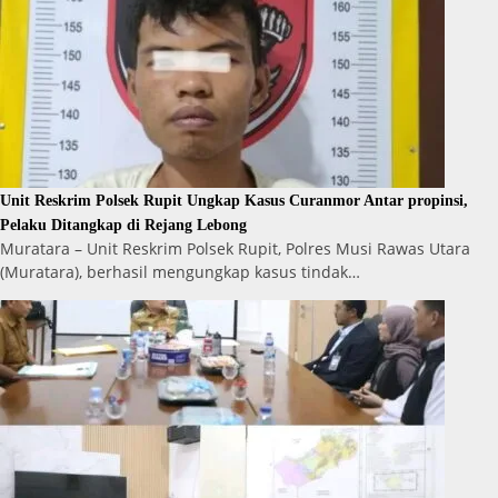
Unit Reskrim Polsek Rupit Ungkap Kasus Curanmor Antar propinsi,
Pelaku Ditangkap di Rejang Lebong
Muratara – Unit Reskrim Polsek Rupit, Polres Musi Rawas Utara
(Muratara), berhasil mengungkap kasus tindak…