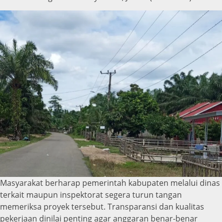
Masyarakat berharap pemerintah kabupaten melalui dinas
terkait maupun inspektorat segera turun tangan
memeriksa proyek tersebut. Transparansi dan kualitas
pekerjaan dinilai penting agar anggaran benar-benar