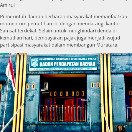
Amirul
Pemerintah daerah berharap masyarakat memanfaatkan
momentum pemutihan ini dengan mendatangi kantor
Samsat terdekat. Selain untuk menghindari denda di
kemudian hari, pembayaran pajak juga menjadi wujud
partisipasi masyarakat dalam membangun Muratara.