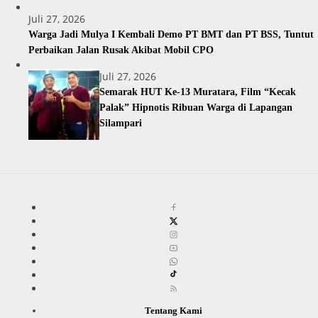
Juli 27, 2026
Warga Jadi Mulya I Kembali Demo PT BMT dan PT BSS, Tuntut
Perbaikan Jalan Rusak Akibat Mobil CPO
Juli 27, 2026
Semarak HUT Ke-13 Muratara, Film “Kecak
Palak” Hipnotis Ribuan Warga di Lapangan
Silampari
Tentang Kami