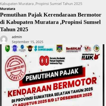
Kabupaten Muratara ,Propinsi Sumsel Tahun 2025
Muratara
Pemutihan Pajak Kerendaraan Bermotor
di Kabupaten Muratara ,Propinsi Sumsel
Tahun 2025
admin
September 15, 2025