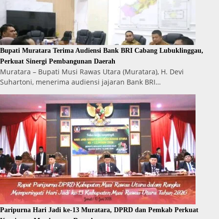
Bupati Muratara Terima Audiensi Bank BRI Cabang Lubuklinggau,
Perkuat Sinergi Pembangunan Daerah
Muratara – Bupati Musi Rawas Utara (Muratara), H. Devi
Suhartoni, menerima audiensi jajaran Bank BRI…
Paripurna Hari Jadi ke-13 Muratara, DPRD dan Pemkab Perkuat