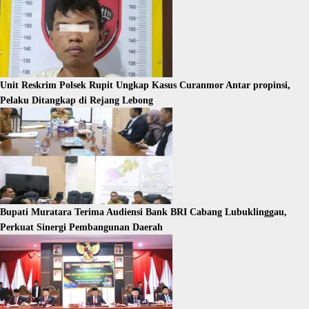
Unit Reskrim Polsek Rupit Ungkap Kasus Curanmor Antar propinsi,
Pelaku Ditangkap di Rejang Lebong
Bupati Muratara Terima Audiensi Bank BRI Cabang Lubuklinggau,
Perkuat Sinergi Pembangunan Daerah