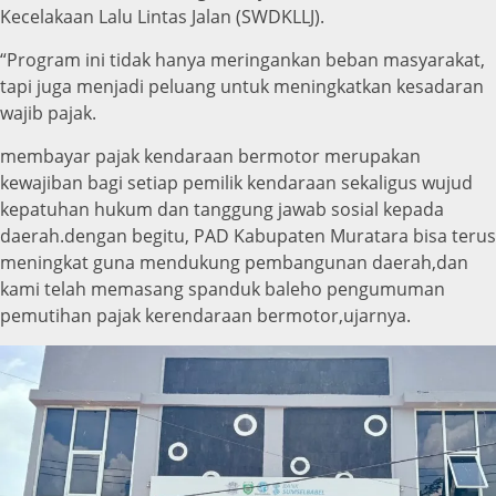
Kecelakaan Lalu Lintas Jalan (SWDKLLJ).
“Program ini tidak hanya meringankan beban masyarakat,
tapi juga menjadi peluang untuk meningkatkan kesadaran
wajib pajak.
membayar pajak kendaraan bermotor merupakan
kewajiban bagi setiap pemilik kendaraan sekaligus wujud
kepatuhan hukum dan tanggung jawab sosial kepada
daerah.dengan begitu, PAD Kabupaten Muratara bisa terus
meningkat guna mendukung pembangunan daerah,dan
kami telah memasang spanduk baleho pengumuman
pemutihan pajak kerendaraan bermotor,ujarnya.