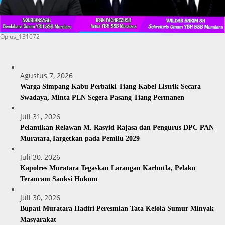
Oplus_131072
Agustus 7, 2026
Warga Simpang Kabu Perbaiki Tiang Kabel Listrik Secara
Swadaya, Minta PLN Segera Pasang Tiang Permanen
Juli 31, 2026
Pelantikan Relawan M. Rasyid Rajasa dan Pengurus DPC PAN
Muratara,Targetkan pada Pemilu 2029
Juli 30, 2026
Kapolres Muratara Tegaskan Larangan Karhutla, Pelaku
Terancam Sanksi Hukum
Juli 30, 2026
Bupati Muratara Hadiri Peresmian Tata Kelola Sumur Minyak
Masyarakat