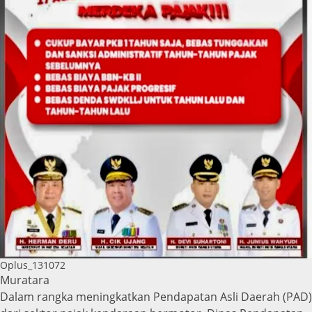
Oplus_131072
Muratara
Dalam rangka meningkatkan Pendapatan Asli Daerah (PAD)