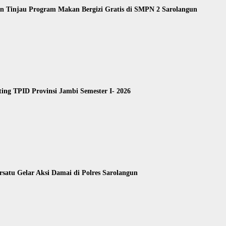
 Tinjau Program Makan Bergizi Gratis di SMPN 2 Sarolangun
ing TPID Provinsi Jambi Semester I- 2026
satu Gelar Aksi Damai di Polres Sarolangun