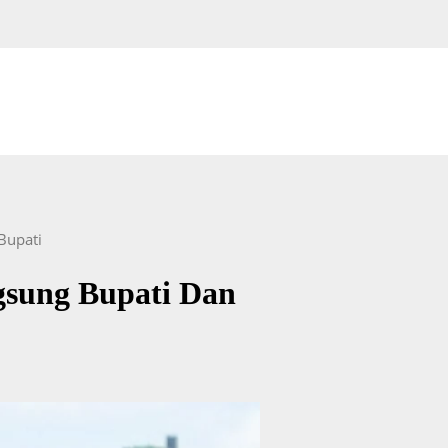
Bupati
gsung Bupati Dan