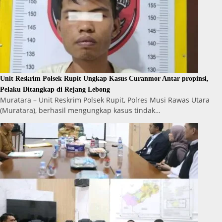
Unit Reskrim Polsek Rupit Ungkap Kasus Curanmor Antar propinsi,
Pelaku Ditangkap di Rejang Lebong
Muratara – Unit Reskrim Polsek Rupit, Polres Musi Rawas Utara
(Muratara), berhasil mengungkap kasus tindak…