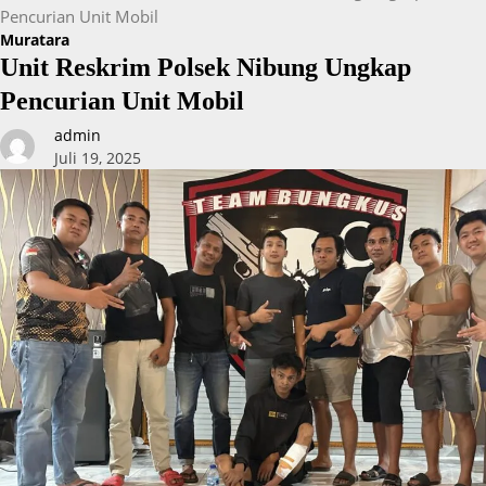
Pencurian Unit Mobil
Muratara
Unit Reskrim Polsek Nibung Ungkap
Pencurian Unit Mobil
admin
Juli 19, 2025