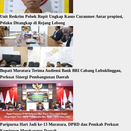
Unit Reskrim Polsek Rupit Ungkap Kasus Curanmor Antar propinsi,
Pelaku Ditangkap di Rejang Lebong
Bupati Muratara Terima Audiensi Bank BRI Cabang Lubuklinggau,
Perkuat Sinergi Pembangunan Daerah
Paripurna Hari Jadi ke-13 Muratara, DPRD dan Pemkab Perkuat
Komitmen Membangun Daerah