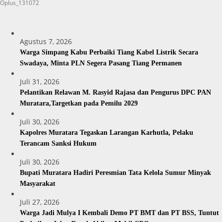
Oplus_131072
Agustus 7, 2026
Warga Simpang Kabu Perbaiki Tiang Kabel Listrik Secara
Swadaya, Minta PLN Segera Pasang Tiang Permanen
Juli 31, 2026
Pelantikan Relawan M. Rasyid Rajasa dan Pengurus DPC PAN
Muratara,Targetkan pada Pemilu 2029
Juli 30, 2026
Kapolres Muratara Tegaskan Larangan Karhutla, Pelaku
Terancam Sanksi Hukum
Juli 30, 2026
Bupati Muratara Hadiri Peresmian Tata Kelola Sumur Minyak
Masyarakat
Juli 27, 2026
Warga Jadi Mulya I Kembali Demo PT BMT dan PT BSS, Tuntut