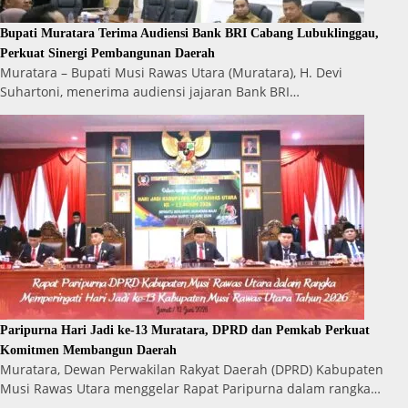
Bupati Muratara Terima Audiensi Bank BRI Cabang Lubuklinggau,
Perkuat Sinergi Pembangunan Daerah
Muratara – Bupati Musi Rawas Utara (Muratara), H. Devi
Suhartoni, menerima audiensi jajaran Bank BRI…
Paripurna Hari Jadi ke-13 Muratara, DPRD dan Pemkab Perkuat
Komitmen Membangun Daerah
Muratara, Dewan Perwakilan Rakyat Daerah (DPRD) Kabupaten
Musi Rawas Utara menggelar Rapat Paripurna dalam rangka…